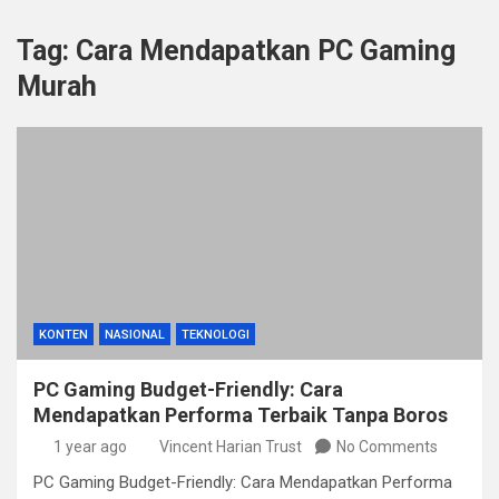
Tag:
Cara Mendapatkan PC Gaming
Murah
KONTEN
NASIONAL
TEKNOLOGI
PC Gaming Budget-Friendly: Cara
Mendapatkan Performa Terbaik Tanpa Boros
1 year ago
Vincent Harian Trust
No Comments
PC Gaming Budget-Friendly: Cara Mendapatkan Performa