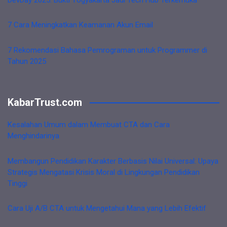
7 Cara Meningkatkan Keamanan Akun Email
7 Rekomendasi Bahasa Pemrograman untuk Programmer di
Tahun 2025
KabarTrust.com
Kesalahan Umum dalam Membuat CTA dan Cara
Menghindarinya
Membangun Pendidikan Karakter Berbasis Nilai Universal: Upaya
Strategis Mengatasi Krisis Moral di Lingkungan Pendidikan
Tinggi
Cara Uji A/B CTA untuk Mengetahui Mana yang Lebih Efektif