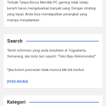
Terbaik Tanpa Boros Memiliki PC gaming tidak selalu
berarti harus mengeluarkan banyak uang. Dengan strategi
yang tepat, Anda bisa mendapatkan perangkat yang
mampu menjalankan…
Search
*ketik informasi yang anda butuhkan di Yogyakarta,
Semarang, dan kota lain seperti “Toko Baju Rekomended”
*jika kolom pencarian tidak muncul klik link berikut
[PENCARIAN]
Kategori