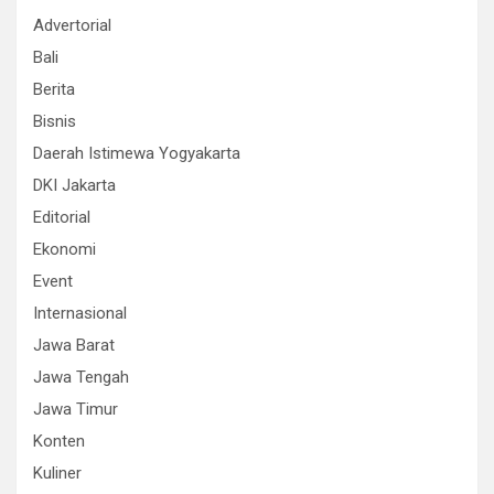
Advertorial
Bali
Berita
Bisnis
Daerah Istimewa Yogyakarta
DKI Jakarta
Editorial
Ekonomi
Event
Internasional
Jawa Barat
Jawa Tengah
Jawa Timur
Konten
Kuliner