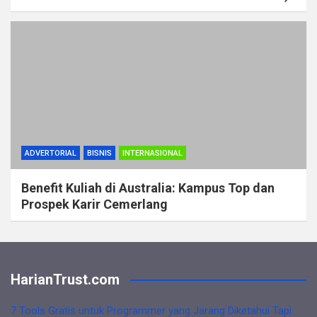
ADVERTORIAL
BISNIS
INTERNASIONAL
Benefit Kuliah di Australia: Kampus Top dan
Prospek Karir Cemerlang
HarianTrust.com
7 Tools Gratis untuk Programmer yang Jarang Diketahui Tapi