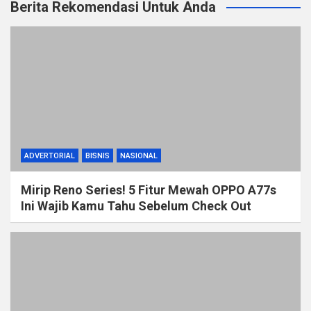
Berita Rekomendasi Untuk Anda
ADVERTORIAL
BISNIS
NASIONAL
Mirip Reno Series! 5 Fitur Mewah OPPO A77s
Ini Wajib Kamu Tahu Sebelum Check Out