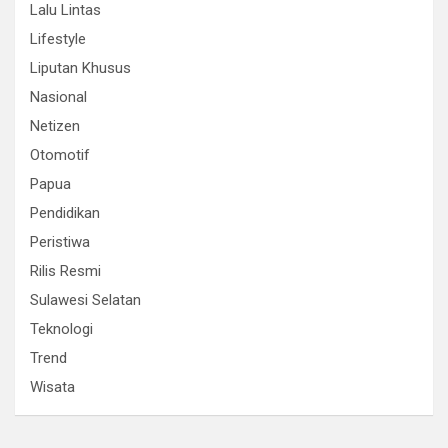
Lalu Lintas
Lifestyle
Liputan Khusus
Nasional
Netizen
Otomotif
Papua
Pendidikan
Peristiwa
Rilis Resmi
Sulawesi Selatan
Teknologi
Trend
Wisata