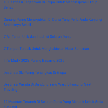
10 Destinasi Terjangkau Di Eropa Untuk Menginspirasi Hidup
Sehat
Gunung Paling Menakjubkan Di Dunia Yang Perlu Anda Kunjungi
Setidaknya Sekali
7 Air Terjun Unik dan Indah di Seluruh Dunia
7 Tempat Terbaik Untuk Menghabiskan Natal Sendirian
Info Mudik 2025: Pulang Basamo 2025
Destinasi Ski Paling Terjangkau Di Eropa
Destinasi Wisata Di Bandung Yang Wajib Dikunjungi Saat
Traveling
12 Museum Teraneh Di Seluruh Dunia Yang Menarik Untuk Anda
Kunjungi