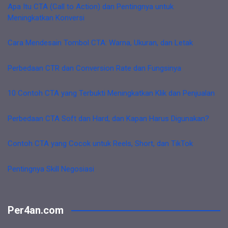
Apa Itu CTA (Call to Action) dan Pentingnya untuk
Meningkatkan Konversi
Cara Mendesain Tombol CTA: Warna, Ukuran, dan Letak
Perbedaan CTR dan Conversion Rate dan Fungsinya
10 Contoh CTA yang Terbukti Meningkatkan Klik dan Penjualan
Perbedaan CTA Soft dan Hard, dan Kapan Harus Digunakan?
Contoh CTA yang Cocok untuk Reels, Short, dan TikTok
Pentingnya Skill Negosiasi
Per4an.com