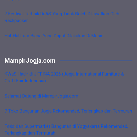
7 Festival Terbaik Di AS Yang Tidak Boleh Dilewatkan Oleh
Backpacker
Hal-Hal Luar Biasa Yang Dapat Dilakukan Di Mesir
MampirJogja.com
KWaS Hadir di JIFFINA 2026 (Jogja International Furniture &
Craft Fair Indonesia)
Selamat Datang di MampirJogja.com!
7 Toko Bangunan Jogja Rekomended, Terlengkap dan Termurah
Toko dan Supermarket Bangunan di Yogyakarta Rekomended,
Terlengkap dan Termurah