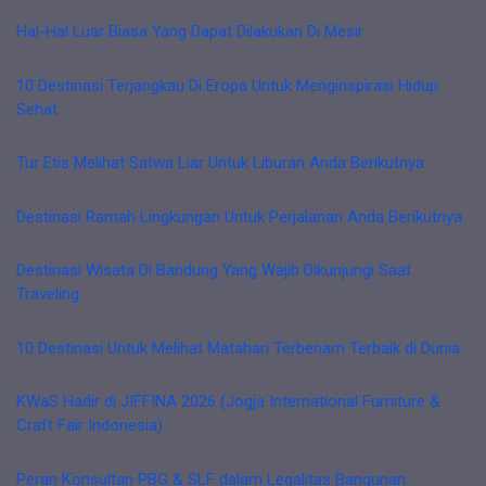
Hal-Hal Luar Biasa Yang Dapat Dilakukan Di Mesir
10 Destinasi Terjangkau Di Eropa Untuk Menginspirasi Hidup
Sehat
Tur Etis Melihat Satwa Liar Untuk Liburan Anda Berikutnya
Destinasi Ramah Lingkungan Untuk Perjalanan Anda Berikutnya
Destinasi Wisata Di Bandung Yang Wajib Dikunjungi Saat
Traveling
10 Destinasi Untuk Melihat Matahari Terbenam Terbaik di Dunia
KWaS Hadir di JIFFINA 2026 (Jogja International Furniture &
Craft Fair Indonesia)
Peran Konsultan PBG & SLF dalam Legalitas Bangunan