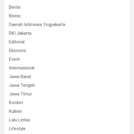
Berita
Bisnis
Daerah Istimewa Yogyakarta
DKI Jakarta
Editorial
Ekonomi
Event
Internasional
Jawa Barat
Jawa Tengah
Jawa Timur
Konten
Kuliner
Lalu Lintas
Lifestyle