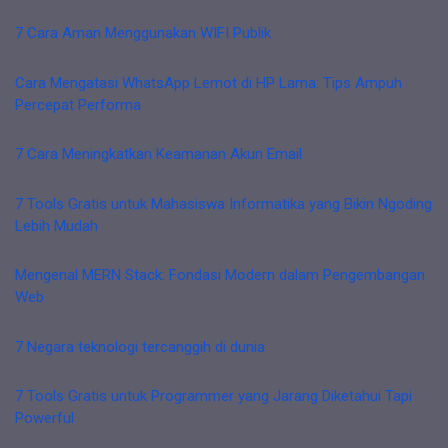
7 Cara Aman Menggunakan WIFI Publik
Cara Mengatasi WhatsApp Lemot di HP Lama: Tips Ampuh
Percepat Performa
7 Cara Meningkatkan Keamanan Akun Email
7 Tools Gratis untuk Mahasiswa Informatika yang Bikin Ngoding
Lebih Mudah
Mengenal MERN Stack: Fondasi Modern dalam Pengembangan
Web
7 Negara teknologi tercanggih di dunia
7 Tools Gratis untuk Programmer yang Jarang Diketahui Tapi
Powerful