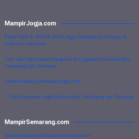
MampirJogja.com
KWaS Hadir di JIFFINA 2026 (Jogja International Furniture &
Craft Fair Indonesia)
Toko dan Supermarket Bangunan di Yogyakarta Rekomended,
Terlengkap dan Termurah
Selamat Datang di MampirJogja.com!
7 Toko Bangunan Jogja Rekomended, Terlengkap dan Termurah
MampirSemarang.com
Selamat Datang di MampirSemarang.com!