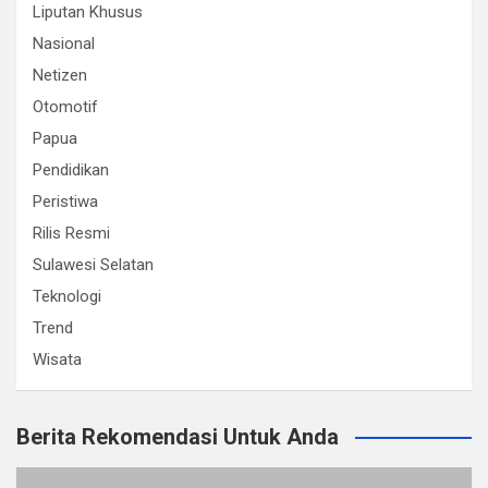
Liputan Khusus
Nasional
Netizen
Otomotif
Papua
Pendidikan
Peristiwa
Rilis Resmi
Sulawesi Selatan
Teknologi
Trend
Wisata
Berita Rekomendasi Untuk Anda