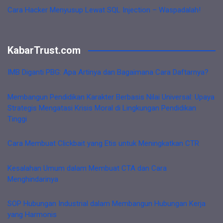
Cara Hacker Menyusup Lewat SQL Injection – Waspadalah!
KabarTrust.com
IMB Diganti PBG: Apa Artinya dan Bagaimana Cara Daftarnya?
Membangun Pendidikan Karakter Berbasis Nilai Universal: Upaya
Strategis Mengatasi Krisis Moral di Lingkungan Pendidikan
Tinggi
Cara Membuat Clickbait yang Etis untuk Meningkatkan CTR
Kesalahan Umum dalam Membuat CTA dan Cara
Menghindarinya
SOP Hubungan Industrial dalam Membangun Hubungan Kerja
yang Harmonis