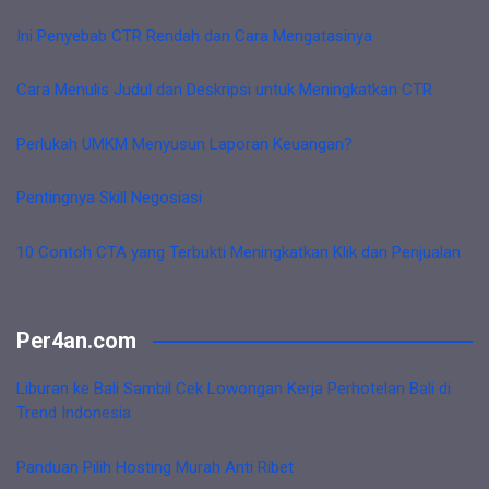
Ini Penyebab CTR Rendah dan Cara Mengatasinya
Cara Menulis Judul dan Deskripsi untuk Meningkatkan CTR
Perlukah UMKM Menyusun Laporan Keuangan?
Pentingnya Skill Negosiasi
10 Contoh CTA yang Terbukti Meningkatkan Klik dan Penjualan
Per4an.com
Liburan ke Bali Sambil Cek Lowongan Kerja Perhotelan Bali di
Trend Indonesia
Panduan Pilih Hosting Murah Anti Ribet