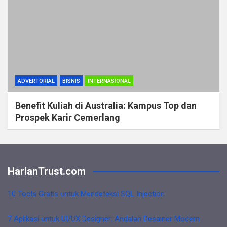
ADVERTORIAL
BISNIS
INTERNASIONAL
Benefit Kuliah di Australia: Kampus Top dan
Prospek Karir Cemerlang
HarianTrust.com
10 Tools Gratis untuk Mendeteksi SQL Injection
7 Aplikasi untuk UI/UX Designer: Andalan Desainer Modern