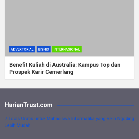
ADVERTORIAL
BISNIS
INTERNASIONAL
Benefit Kuliah di Australia: Kampus Top dan
Prospek Karir Cemerlang
HarianTrust.com
7 Tools Gratis untuk Mahasiswa Informatika yang Bikin Ngoding
Lebih Mudah