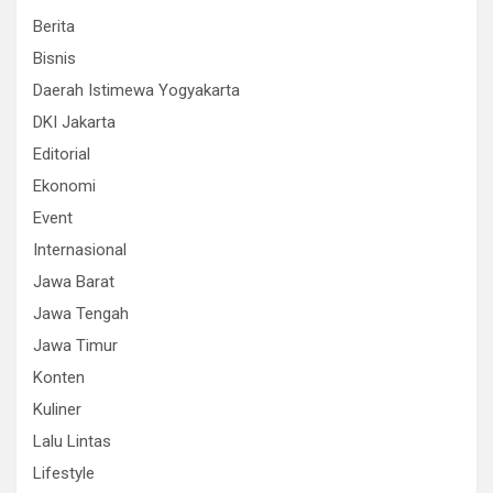
Berita
Bisnis
Daerah Istimewa Yogyakarta
DKI Jakarta
Editorial
Ekonomi
Event
Internasional
Jawa Barat
Jawa Tengah
Jawa Timur
Konten
Kuliner
Lalu Lintas
Lifestyle