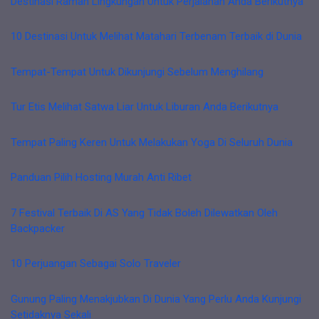
Destinasi Ramah Lingkungan Untuk Perjalanan Anda Berikutnya
10 Destinasi Untuk Melihat Matahari Terbenam Terbaik di Dunia
Tempat-Tempat Untuk Dikunjungi Sebelum Menghilang
Tur Etis Melihat Satwa Liar Untuk Liburan Anda Berikutnya
Tempat Paling Keren Untuk Melakukan Yoga Di Seluruh Dunia
Panduan Pilih Hosting Murah Anti Ribet
7 Festival Terbaik Di AS Yang Tidak Boleh Dilewatkan Oleh
Backpacker
10 Perjuangan Sebagai Solo Traveler
Gunung Paling Menakjubkan Di Dunia Yang Perlu Anda Kunjungi
Setidaknya Sekali