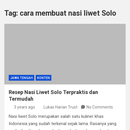
Tag:
cara membuat nasi liwet Solo
JAWA TENGAH
KONTEN
Resep Nasi Liwet Solo Terpraktis dan
Termudah
3 years ago
Lukas Harian Trust
No Comments
Nasi liwet Solo merupakan salah satu kuliner khas
Indonesia yang sudah terkenal sejak lama. Rasanya yang