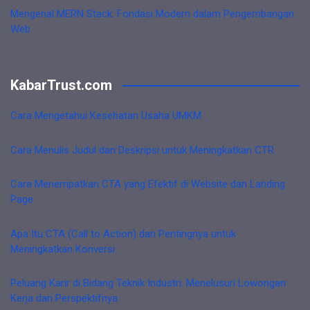
Mengenal MERN Stack: Fondasi Modern dalam Pengembangan
Web
KabarTrust.com
Cara Mengetahui Kesehatan Usaha UMKM
Cara Menulis Judul dan Deskripsi untuk Meningkatkan CTR
Cara Menempatkan CTA yang Efektif di Website dan Landing
Page
Apa Itu CTA (Call to Action) dan Pentingnya untuk
Meningkatkan Konversi
Peluang Karir di Bidang Teknik Industri: Menelusuri Lowongan
Kerja dan Perspektifnya