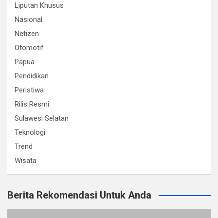
Liputan Khusus
Nasional
Netizen
Otomotif
Papua
Pendidikan
Peristiwa
Rilis Resmi
Sulawesi Selatan
Teknologi
Trend
Wisata
Berita Rekomendasi Untuk Anda