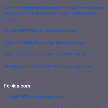
Membangun Pendidikan Karakter Berbasis Nilai Universal: Upaya
Strategis Mengatasi Krisis Moral di Lingkungan Pendidikan
Tinggi
Perlukah UMKM Menyusun Laporan Keuangan?
Contoh CTA untuk Webinar Agar Banyak Pendaftar
Contoh CTA yang Cocok untuk Reels, Short, dan TikTok
Cara Mendesain Tombol CTA: Warna, Ukuran, dan Letak
Per4an.com
Info Mudik 2025: Pulang Basamo 2025