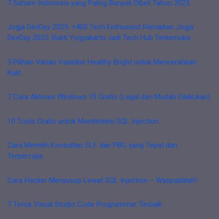
7 Saham Indonesia yang Paling Banyak Dibeli Tahun 2025
Jogja DevDay 2025: +400 Tech Enthusiast Ramaikan Jogja
DevDay 2025: Bukti Yogyakarta Jadi Tech Hub Terkemuka
5 Pilihan Varian Vaseline Healthy Bright untuk Mencerahkan
Kulit
7 Cara Aktivasi Windows 10 Gratis (Legal dan Mudah Dilakukan)
10 Tools Gratis untuk Mendeteksi SQL Injection
Cara Memilih Konsultan SLF dan PBG yang Tepat dan
Terpercaya
Cara Hacker Menyusup Lewat SQL Injection – Waspadalah!
7 Tema Visual Studio Code Programmer Terbaik