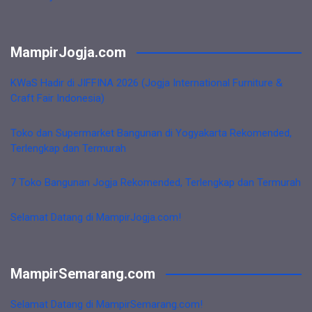
MampirJogja.com
KWaS Hadir di JIFFINA 2026 (Jogja International Furniture &
Craft Fair Indonesia)
Toko dan Supermarket Bangunan di Yogyakarta Rekomended,
Terlengkap dan Termurah
7 Toko Bangunan Jogja Rekomended, Terlengkap dan Termurah
Selamat Datang di MampirJogja.com!
MampirSemarang.com
Selamat Datang di MampirSemarang.com!