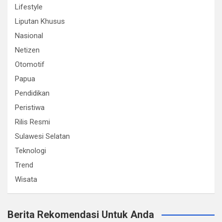
Lifestyle
Liputan Khusus
Nasional
Netizen
Otomotif
Papua
Pendidikan
Peristiwa
Rilis Resmi
Sulawesi Selatan
Teknologi
Trend
Wisata
Berita Rekomendasi Untuk Anda