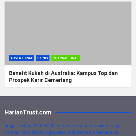
ADVERTORIAL
BISNIS
INTERNASIONAL
Benefit Kuliah di Australia: Kampus Top dan
Prospek Karir Cemerlang
HarianTrust.com
Jogja DevDay 2025: +400 Tech Enthusiast Ramaikan Jogja
DevDay 2025: Bukti Yogyakarta Jadi Tech Hub Terkemuka