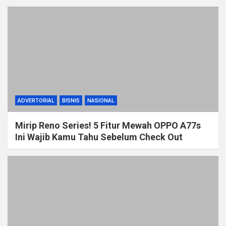
ADVERTORIAL
BISNIS
NASIONAL
Mirip Reno Series! 5 Fitur Mewah OPPO A77s
Ini Wajib Kamu Tahu Sebelum Check Out