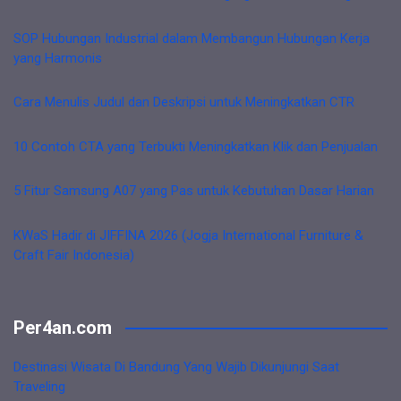
SOP Hubungan Industrial dalam Membangun Hubungan Kerja
yang Harmonis
Cara Menulis Judul dan Deskripsi untuk Meningkatkan CTR
10 Contoh CTA yang Terbukti Meningkatkan Klik dan Penjualan
5 Fitur Samsung A07 yang Pas untuk Kebutuhan Dasar Harian
KWaS Hadir di JIFFINA 2026 (Jogja International Furniture &
Craft Fair Indonesia)
Per4an.com
Destinasi Wisata Di Bandung Yang Wajib Dikunjungi Saat
Traveling