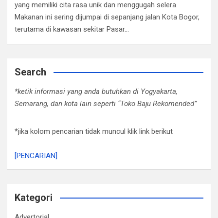
yang memiliki cita rasa unik dan menggugah selera.
Makanan ini sering dijumpai di sepanjang jalan Kota Bogor,
terutama di kawasan sekitar Pasar…
Search
*ketik informasi yang anda butuhkan di Yogyakarta,
Semarang, dan kota lain seperti “Toko Baju Rekomended”
*jika kolom pencarian tidak muncul klik link berikut
[PENCARIAN]
Kategori
Advertorial