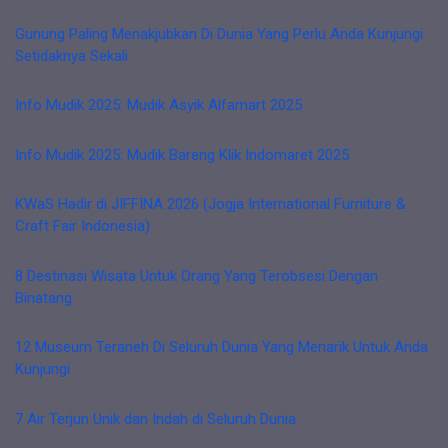
Gunung Paling Menakjubkan Di Dunia Yang Perlu Anda Kunjungi
Setidaknya Sekali
Info Mudik 2025: Mudik Asyik Alfamart 2025
Info Mudik 2025: Mudik Bareng Klik Indomaret 2025
KWaS Hadir di JIFFINA 2026 (Jogja International Furniture &
Craft Fair Indonesia)
8 Destinasi Wisata Untuk Orang Yang Terobsesi Dengan
Binatang
12 Museum Teraneh Di Seluruh Dunia Yang Menarik Untuk Anda
Kunjungi
7 Air Terjun Unik dan Indah di Seluruh Dunia