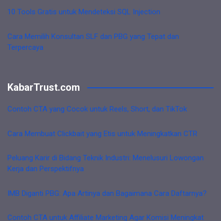
10 Tools Gratis untuk Mendeteksi SQL Injection
Cara Memilih Konsultan SLF dan PBG yang Tepat dan
Terpercaya
KabarTrust.com
Contoh CTA yang Cocok untuk Reels, Short, dan TikTok
Cara Membuat Clickbait yang Etis untuk Meningkatkan CTR
Peluang Karir di Bidang Teknik Industri: Menelusuri Lowongan
Kerja dan Perspektifnya
IMB Diganti PBG: Apa Artinya dan Bagaimana Cara Daftarnya?
Contoh CTA untuk Affiliate Marketing Agar Komisi Meningkat