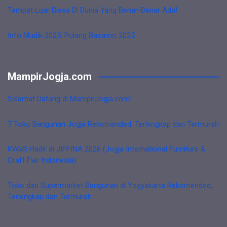
Tempat Luar Biasa Di Dunia Yang Benar-Benar Ada!
Info Mudik 2025: Pulang Basamo 2025
MampirJogja.com
Selamat Datang di MampirJogja.com!
7 Toko Bangunan Jogja Rekomended, Terlengkap dan Termurah
KWaS Hadir di JIFFINA 2026 (Jogja International Furniture &
Craft Fair Indonesia)
Toko dan Supermarket Bangunan di Yogyakarta Rekomended,
Terlengkap dan Termurah