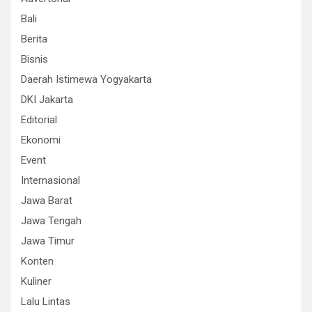
Bali
Berita
Bisnis
Daerah Istimewa Yogyakarta
DKI Jakarta
Editorial
Ekonomi
Event
Internasional
Jawa Barat
Jawa Tengah
Jawa Timur
Konten
Kuliner
Lalu Lintas