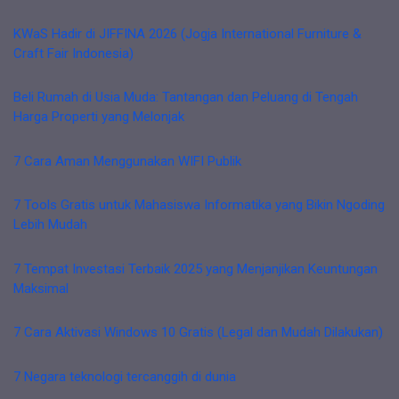
KWaS Hadir di JIFFINA 2026 (Jogja International Furniture &
Craft Fair Indonesia)
Beli Rumah di Usia Muda: Tantangan dan Peluang di Tengah
Harga Properti yang Melonjak
7 Cara Aman Menggunakan WIFI Publik
7 Tools Gratis untuk Mahasiswa Informatika yang Bikin Ngoding
Lebih Mudah
7 Tempat Investasi Terbaik 2025 yang Menjanjikan Keuntungan
Maksimal
7 Cara Aktivasi Windows 10 Gratis (Legal dan Mudah Dilakukan)
7 Negara teknologi tercanggih di dunia