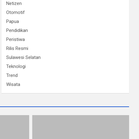
Netizen
Otomotif
Papua
Pendidikan
Peristiwa
Rilis Resmi
Sulawesi Selatan
Teknologi
Trend
Wisata