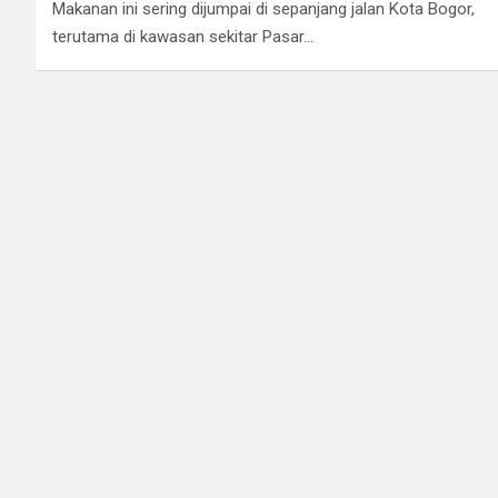
Makanan ini sering dijumpai di sepanjang jalan Kota Bogor,
terutama di kawasan sekitar Pasar…