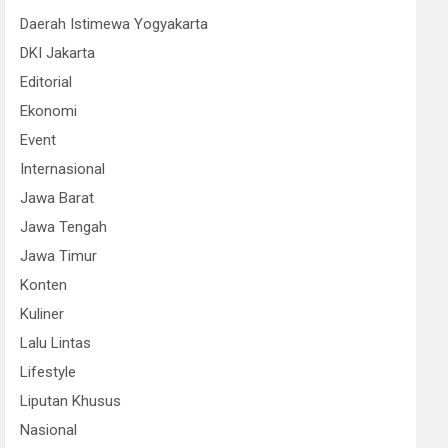
Daerah Istimewa Yogyakarta
DKI Jakarta
Editorial
Ekonomi
Event
Internasional
Jawa Barat
Jawa Tengah
Jawa Timur
Konten
Kuliner
Lalu Lintas
Lifestyle
Liputan Khusus
Nasional