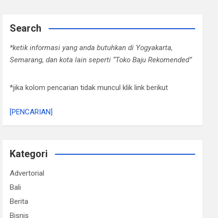
Search
*ketik informasi yang anda butuhkan di Yogyakarta,
Semarang, dan kota lain seperti “Toko Baju Rekomended”
*jika kolom pencarian tidak muncul klik link berikut
[PENCARIAN]
Kategori
Advertorial
Bali
Berita
Bisnis