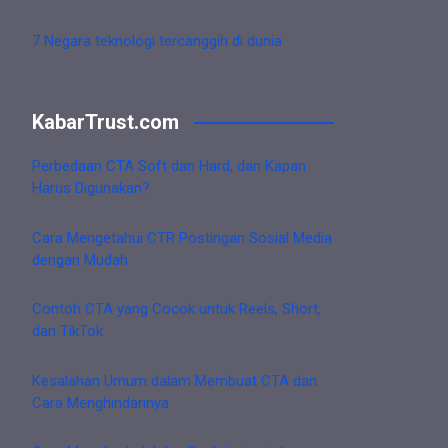
7 Negara teknologi tercanggih di dunia
KabarTrust.com
Perbedaan CTA Soft dan Hard, dan Kapan
Harus Digunakan?
Cara Mengetahui CTR Postingan Sosial Media
dengan Mudah
Contoh CTA yang Cocok untuk Reels, Short,
dan TikTok
Kesalahan Umum dalam Membuat CTA dan
Cara Menghindarinya