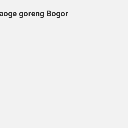
aoge goreng Bogor