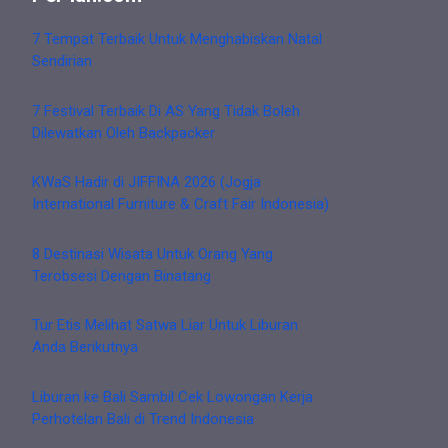
7 Tempat Terbaik Untuk Menghabiskan Natal
Sendirian
7 Festival Terbaik Di AS Yang Tidak Boleh
Dilewatkan Oleh Backpacker
KWaS Hadir di JIFFINA 2026 (Jogja
International Furniture & Craft Fair Indonesia)
8 Destinasi Wisata Untuk Orang Yang
Terobsesi Dengan Binatang
Tur Etis Melihat Satwa Liar Untuk Liburan
Anda Berikutnya
Liburan ke Bali Sambil Cek Lowongan Kerja
Perhotelan Bali di Trend Indonesia