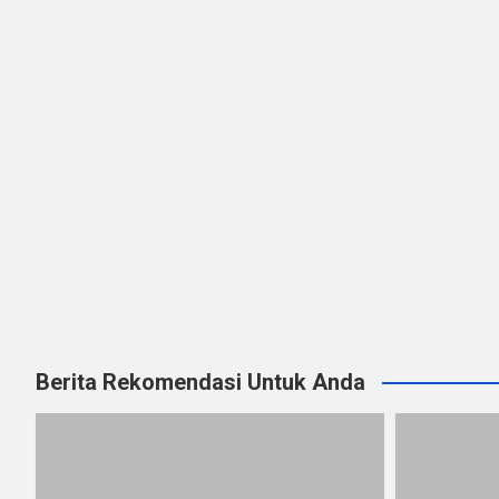
Berita Rekomendasi Untuk Anda