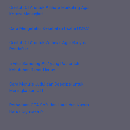
Contoh CTA untuk Affiliate Marketing Agar
Komisi Meningkat
Cara Mengetahui Kesehatan Usaha UMKM
Contoh CTA untuk Webinar Agar Banyak
Pendaftar
5 Fitur Samsung A07 yang Pas untuk
Kebutuhan Dasar Harian
Cara Menulis Judul dan Deskripsi untuk
Meningkatkan CTR
Perbedaan CTA Soft dan Hard, dan Kapan
Harus Digunakan?