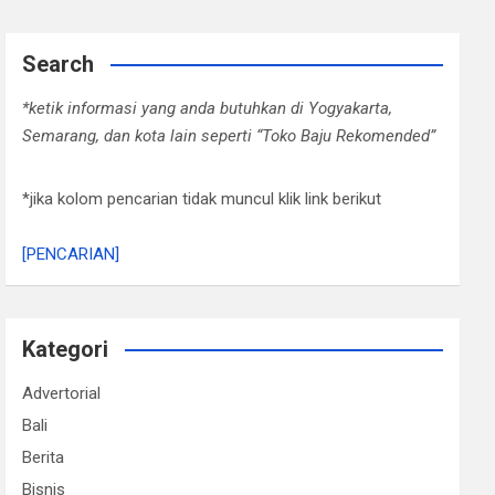
Search
*ketik informasi yang anda butuhkan di Yogyakarta,
Semarang, dan kota lain seperti “Toko Baju Rekomended”
*jika kolom pencarian tidak muncul klik link berikut
[PENCARIAN]
Kategori
Advertorial
Bali
Berita
Bisnis