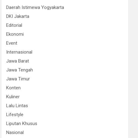
Daerah Istimewa Yogyakarta
DKI Jakarta
Editorial
Ekonomi
Event
Internasional
Jawa Barat
Jawa Tengah
Jawa Timur
Konten
Kuliner
Lalu Lintas
Lifestyle
Liputan Khusus
Nasional