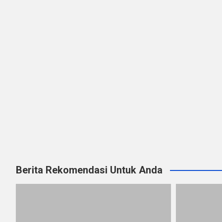
Berita Rekomendasi Untuk Anda