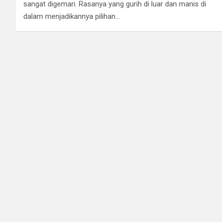
sangat digemari. Rasanya yang gurih di luar dan manis di
dalam menjadikannya pilihan…