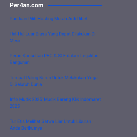
Per4an.com
Panduan Pilih Hosting Murah Anti Ribet
Hal-Hal Luar Biasa Yang Dapat Dilakukan Di
Mesir
Peran Konsultan PBG & SLF dalam Legalitas
Bangunan
Tempat Paling Keren Untuk Melakukan Yoga
Di Seluruh Dunia
Info Mudik 2025: Mudik Bareng Klik Indomaret
2025
Tur Etis Melihat Satwa Liar Untuk Liburan
Anda Berikutnya