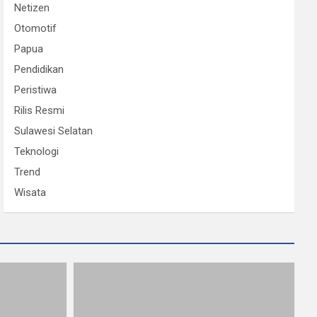
Netizen
Otomotif
Papua
Pendidikan
Peristiwa
Rilis Resmi
Sulawesi Selatan
Teknologi
Trend
Wisata