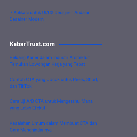
7 Aplikasi untuk UI/UX Designer: Andalan
Desainer Modern
KabarTrust.com
Peluang Karier dalam Industri Arsitektur:
Temukan Lowongan Kerja yang Tepat
Contoh CTA yang Cocok untuk Reels, Short,
dan TikTok
Cara Uji A/B CTA untuk Mengetahui Mana
yang Lebih Efektif
Kesalahan Umum dalam Membuat CTA dan
Cara Menghindarinya