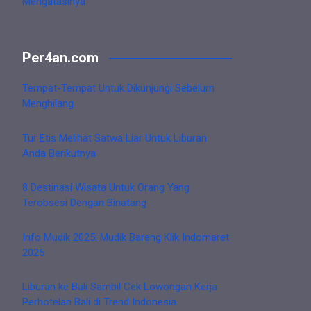
Mengatasinya
Per4an.com
Tempat-Tempat Untuk Dikunjungi Sebelum
Menghilang
Tur Etis Melihat Satwa Liar Untuk Liburan
Anda Berikutnya
8 Destinasi Wisata Untuk Orang Yang
Terobsesi Dengan Binatang
Info Mudik 2025: Mudik Bareng Klik Indomaret
2025
Liburan ke Bali Sambil Cek Lowongan Kerja
Perhotelan Bali di Trend Indonesia