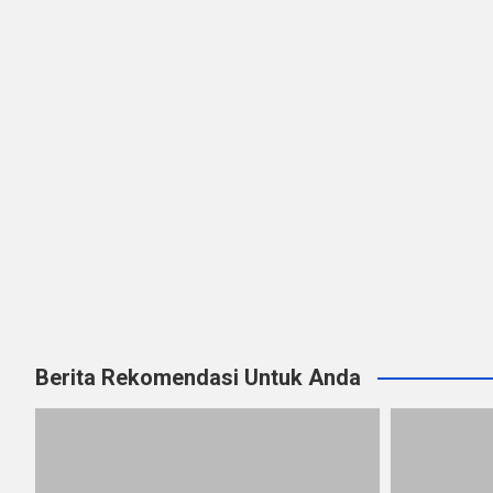
Berita Rekomendasi Untuk Anda