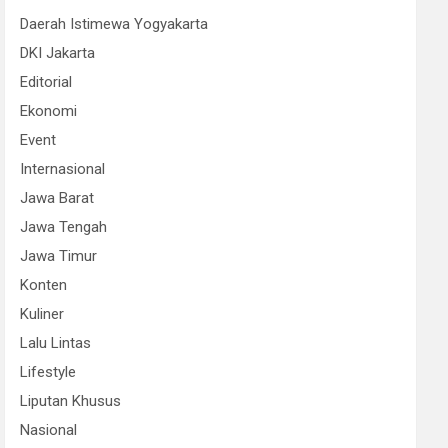
Daerah Istimewa Yogyakarta
DKI Jakarta
Editorial
Ekonomi
Event
Internasional
Jawa Barat
Jawa Tengah
Jawa Timur
Konten
Kuliner
Lalu Lintas
Lifestyle
Liputan Khusus
Nasional