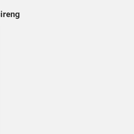
ireng