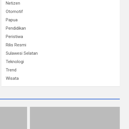
Netizen
Otomotif
Papua
Pendidikan
Peristiwa
Rilis Resmi
Sulawesi Selatan
Teknologi
Trend
Wisata