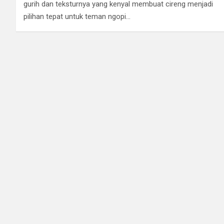
gurih dan teksturnya yang kenyal membuat cireng menjadi
pilihan tepat untuk teman ngopi…