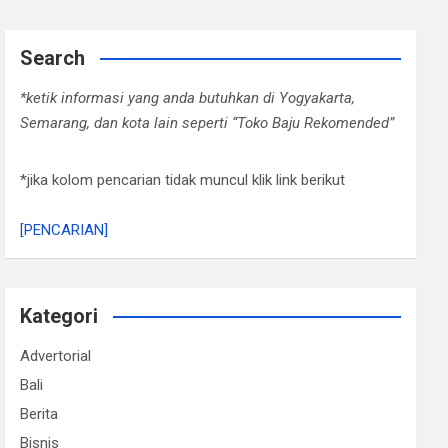
Search
*ketik informasi yang anda butuhkan di Yogyakarta,
Semarang, dan kota lain seperti “Toko Baju Rekomended”
*jika kolom pencarian tidak muncul klik link berikut
[PENCARIAN]
Kategori
Advertorial
Bali
Berita
Bisnis