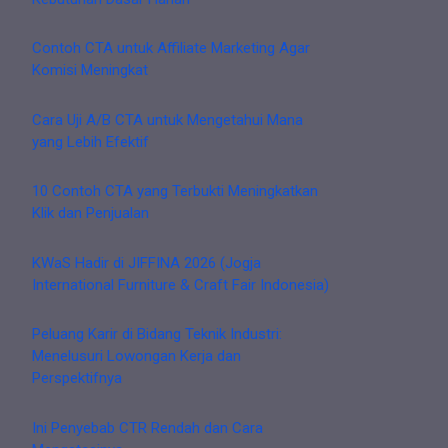
Contoh CTA untuk Affiliate Marketing Agar
Komisi Meningkat
Cara Uji A/B CTA untuk Mengetahui Mana
yang Lebih Efektif
10 Contoh CTA yang Terbukti Meningkatkan
Klik dan Penjualan
KWaS Hadir di JIFFINA 2026 (Jogja
International Furniture & Craft Fair Indonesia)
Peluang Karir di Bidang Teknik Industri:
Menelusuri Lowongan Kerja dan
Perspektifnya
Ini Penyebab CTR Rendah dan Cara