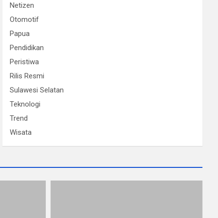
Netizen
Otomotif
Papua
Pendidikan
Peristiwa
Rilis Resmi
Sulawesi Selatan
Teknologi
Trend
Wisata