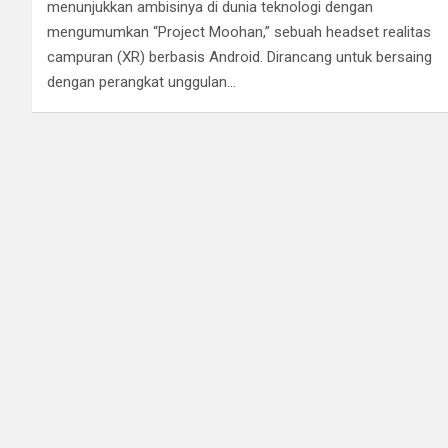
menunjukkan ambisinya di dunia teknologi dengan
mengumumkan “Project Moohan,” sebuah headset realitas
campuran (XR) berbasis Android. Dirancang untuk bersaing
dengan perangkat unggulan…