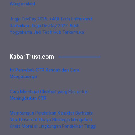
Waspadalah!
Jogja DevDay 2025: +400 Tech Enthusiast
Ramaikan Jogja DevDay 2025: Bukti
Yogyakarta Jadi Tech Hub Terkemuka
KabarTrust.com
Ini Penyebab CTR Rendah dan Cara
Mengatasinya
Cara Membuat Clickbait yang Etis untuk
Meningkatkan CTR
Membangun Pendidikan Karakter Berbasis
Nilai Universal: Upaya Strategis Mengatasi
Krisis Moral di Lingkungan Pendidikan Tinggi