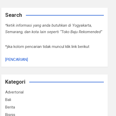
Search
*ketik informasi yang anda butuhkan di Yogyakarta,
Semarang, dan kota lain seperti “Toko Baju Rekomended”
*jika kolom pencarian tidak muncul klik link berikut
[PENCARIAN]
Kategori
Advertorial
Bali
Berita
Bisnis