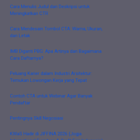
Cara Menulis Judul dan Deskripsi untuk
Meningkatkan CTR
Cara Mendesain Tombol CTA: Warna, Ukuran,
dan Letak
IMB Diganti PBG: Apa Artinya dan Bagaimana
Cara Daftarnya?
Peluang Karier dalam Industri Arsitektur:
Temukan Lowongan Kerja yang Tepat
Contoh CTA untuk Webinar Agar Banyak
Pendaftar
Pentingnya Skill Negosiasi
KWaS Hadir di JIFFINA 2026 (Jogja