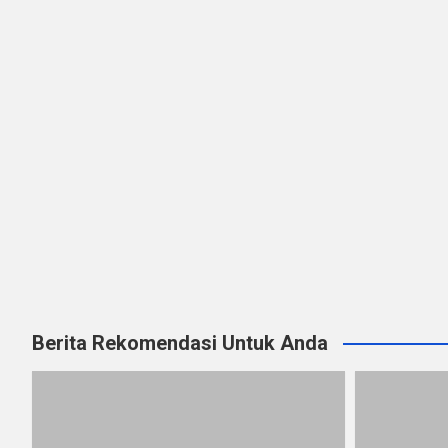
Berita Rekomendasi Untuk Anda