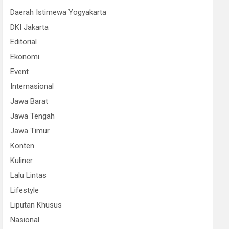
Daerah Istimewa Yogyakarta
DKI Jakarta
Editorial
Ekonomi
Event
Internasional
Jawa Barat
Jawa Tengah
Jawa Timur
Konten
Kuliner
Lalu Lintas
Lifestyle
Liputan Khusus
Nasional