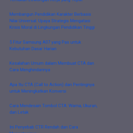
Membangun Pendidikan Karakter Berbasis
Nilai Universal: Upaya Strategis Mengatasi
Krisis Moral di Lingkungan Pendidikan Tinggi
5 Fitur Samsung A07 yang Pas untuk
Kebutuhan Dasar Harian
Kesalahan Umum dalam Membuat CTA dan
Cara Menghindarinya
Apa Itu CTA (Call to Action) dan Pentingnya
untuk Meningkatkan Konversi
Cara Mendesain Tombol CTA: Warna, Ukuran,
dan Letak
Ini Penyebab CTR Rendah dan Cara