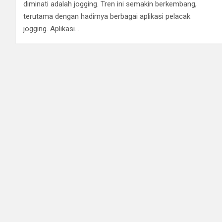
diminati adalah jogging. Tren ini semakin berkembang,
terutama dengan hadirnya berbagai aplikasi pelacak
jogging. Aplikasi…