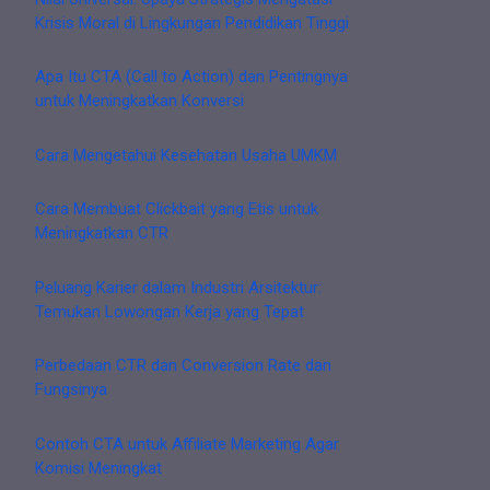
Krisis Moral di Lingkungan Pendidikan Tinggi
Apa Itu CTA (Call to Action) dan Pentingnya
untuk Meningkatkan Konversi
Cara Mengetahui Kesehatan Usaha UMKM
Cara Membuat Clickbait yang Etis untuk
Meningkatkan CTR
Peluang Karier dalam Industri Arsitektur:
Temukan Lowongan Kerja yang Tepat
Perbedaan CTR dan Conversion Rate dan
Fungsinya
Contoh CTA untuk Affiliate Marketing Agar
Komisi Meningkat