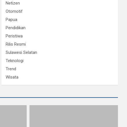
Netizen
Otomotif
Papua
Pendidikan
Peristiwa
Rilis Resmi
Sulawesi Selatan
Teknologi
Trend
Wisata