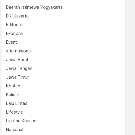
Daerah Istimewa Yogyakarta
DKI Jakarta
Editorial
Ekonomi
Event
Internasional
Jawa Barat
Jawa Tengah
Jawa Timur
Konten
Kuliner
Lalu Lintas
Lifestyle
Liputan Khusus
Nasional