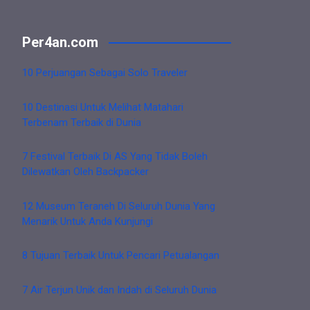
Per4an.com
10 Perjuangan Sebagai Solo Traveler
10 Destinasi Untuk Melihat Matahari
Terbenam Terbaik di Dunia
7 Festival Terbaik Di AS Yang Tidak Boleh
Dilewatkan Oleh Backpacker
12 Museum Teraneh Di Seluruh Dunia Yang
Menarik Untuk Anda Kunjungi
8 Tujuan Terbaik Untuk Pencari Petualangan
7 Air Terjun Unik dan Indah di Seluruh Dunia