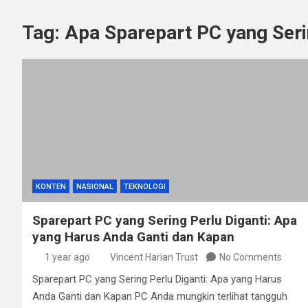
Tag:
Apa Sparepart PC yang Seri
KONTEN
NASIONAL
TEKNOLOGI
Sparepart PC yang Sering Perlu Diganti: Apa
yang Harus Anda Ganti dan Kapan
1 year ago
Vincent Harian Trust
No Comments
Sparepart PC yang Sering Perlu Diganti: Apa yang Harus
Anda Ganti dan Kapan PC Anda mungkin terlihat tangguh