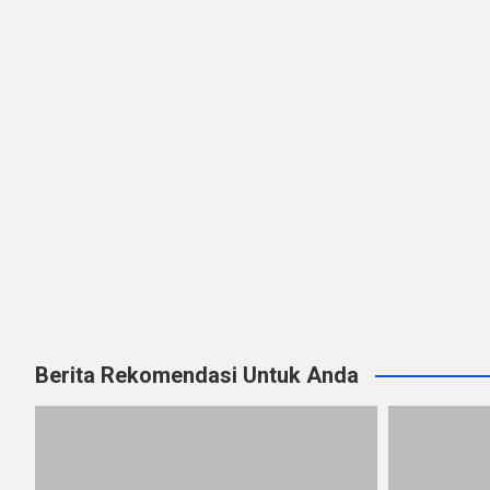
Berita Rekomendasi Untuk Anda