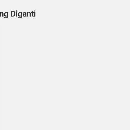
ng Diganti