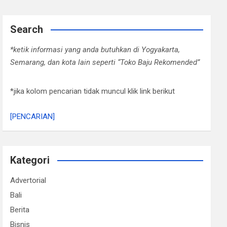
Search
*ketik informasi yang anda butuhkan di Yogyakarta,
Semarang, dan kota lain seperti “Toko Baju Rekomended”
*jika kolom pencarian tidak muncul klik link berikut
[PENCARIAN]
Kategori
Advertorial
Bali
Berita
Bisnis