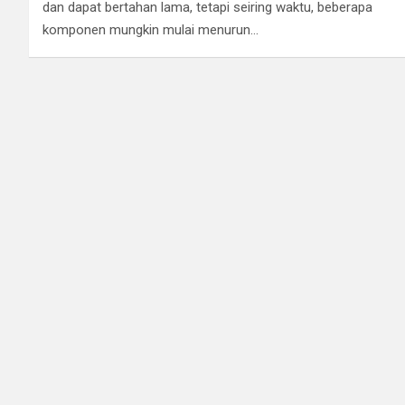
dan dapat bertahan lama, tetapi seiring waktu, beberapa
komponen mungkin mulai menurun…