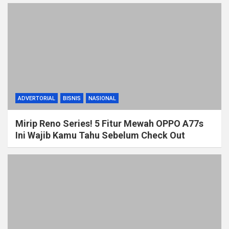
ADVERTORIAL
BISNIS
NASIONAL
Mirip Reno Series! 5 Fitur Mewah OPPO A77s
Ini Wajib Kamu Tahu Sebelum Check Out