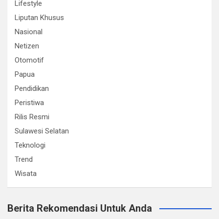
Lifestyle
Liputan Khusus
Nasional
Netizen
Otomotif
Papua
Pendidikan
Peristiwa
Rilis Resmi
Sulawesi Selatan
Teknologi
Trend
Wisata
Berita Rekomendasi Untuk Anda