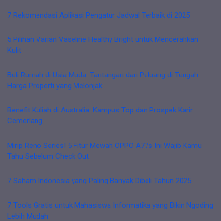
7 Rekomendasi Aplikasi Pengatur Jadwal Terbaik di 2025
5 Pilihan Varian Vaseline Healthy Bright untuk Mencerahkan
Kulit
Beli Rumah di Usia Muda: Tantangan dan Peluang di Tengah
Harga Properti yang Melonjak
Benefit Kuliah di Australia: Kampus Top dan Prospek Karir
Cemerlang
Mirip Reno Series! 5 Fitur Mewah OPPO A77s Ini Wajib Kamu
Tahu Sebelum Check Out
7 Saham Indonesia yang Paling Banyak Dibeli Tahun 2025
7 Tools Gratis untuk Mahasiswa Informatika yang Bikin Ngoding
Lebih Mudah