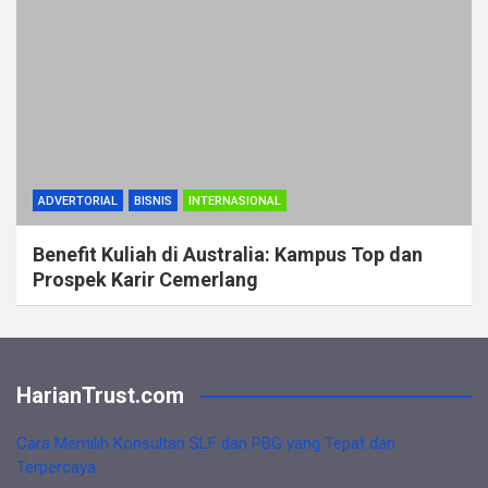
ADVERTORIAL
BISNIS
INTERNASIONAL
Benefit Kuliah di Australia: Kampus Top dan
Prospek Karir Cemerlang
HarianTrust.com
Cara Memilih Konsultan SLF dan PBG yang Tepat dan
Terpercaya