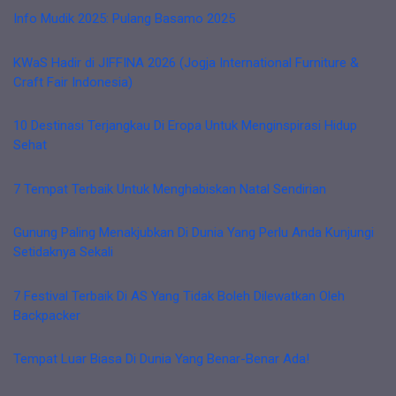
Info Mudik 2025: Pulang Basamo 2025
KWaS Hadir di JIFFINA 2026 (Jogja International Furniture &
Craft Fair Indonesia)
10 Destinasi Terjangkau Di Eropa Untuk Menginspirasi Hidup
Sehat
7 Tempat Terbaik Untuk Menghabiskan Natal Sendirian
Gunung Paling Menakjubkan Di Dunia Yang Perlu Anda Kunjungi
Setidaknya Sekali
7 Festival Terbaik Di AS Yang Tidak Boleh Dilewatkan Oleh
Backpacker
Tempat Luar Biasa Di Dunia Yang Benar-Benar Ada!