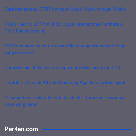
Cara Mengetahui CTR Postingan Sosial Media dengan Mudah
KWaS Hadir di JIFFINA 2026 (Jogja International Furniture &
Craft Fair Indonesia)
SOP Hubungan Industrial dalam Membangun Hubungan Kerja
yang Harmonis
Cara Menulis Judul dan Deskripsi untuk Meningkatkan CTR
Contoh CTA untuk Affiliate Marketing Agar Komisi Meningkat
Peluang Karier dalam Industri Arsitektur: Temukan Lowongan
Kerja yang Tepat
Per4an.com