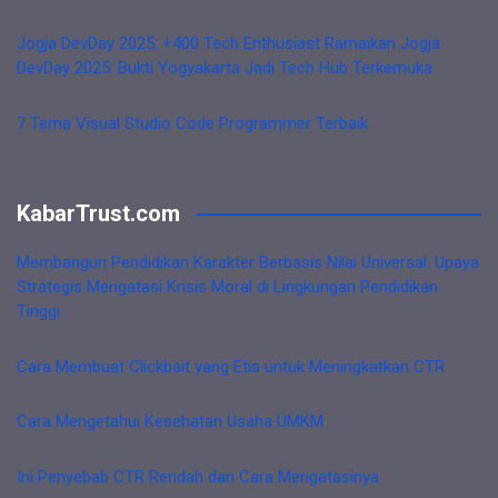
Jogja DevDay 2025: +400 Tech Enthusiast Ramaikan Jogja
DevDay 2025: Bukti Yogyakarta Jadi Tech Hub Terkemuka
7 Tema Visual Studio Code Programmer Terbaik
KabarTrust.com
Membangun Pendidikan Karakter Berbasis Nilai Universal: Upaya
Strategis Mengatasi Krisis Moral di Lingkungan Pendidikan
Tinggi
Cara Membuat Clickbait yang Etis untuk Meningkatkan CTR
Cara Mengetahui Kesehatan Usaha UMKM
Ini Penyebab CTR Rendah dan Cara Mengatasinya