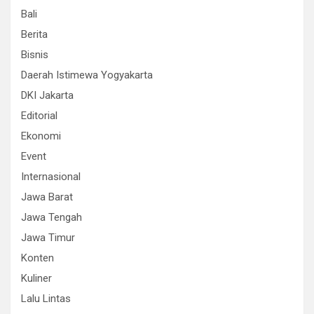
Bali
Berita
Bisnis
Daerah Istimewa Yogyakarta
DKI Jakarta
Editorial
Ekonomi
Event
Internasional
Jawa Barat
Jawa Tengah
Jawa Timur
Konten
Kuliner
Lalu Lintas