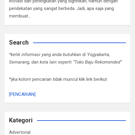
inovasi dan peningkatan yang signifikan, namun dengan
pendekatan yang sangat berbeda. Jadi, apa saja yang
membuat…
Search
*ketik informasi yang anda butuhkan di Yogyakarta,
Semarang, dan kota lain seperti “Toko Baju Rekomended”
*jika kolom pencarian tidak muncul klik link berikut
[PENCARIAN]
Kategori
Advertorial