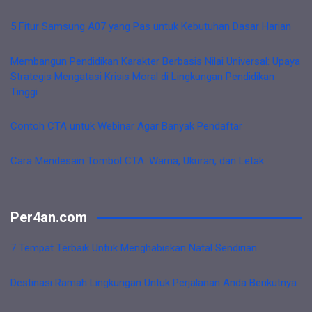
5 Fitur Samsung A07 yang Pas untuk Kebutuhan Dasar Harian
Membangun Pendidikan Karakter Berbasis Nilai Universal: Upaya
Strategis Mengatasi Krisis Moral di Lingkungan Pendidikan
Tinggi
Contoh CTA untuk Webinar Agar Banyak Pendaftar
Cara Mendesain Tombol CTA: Warna, Ukuran, dan Letak
Per4an.com
7 Tempat Terbaik Untuk Menghabiskan Natal Sendirian
Destinasi Ramah Lingkungan Untuk Perjalanan Anda Berikutnya