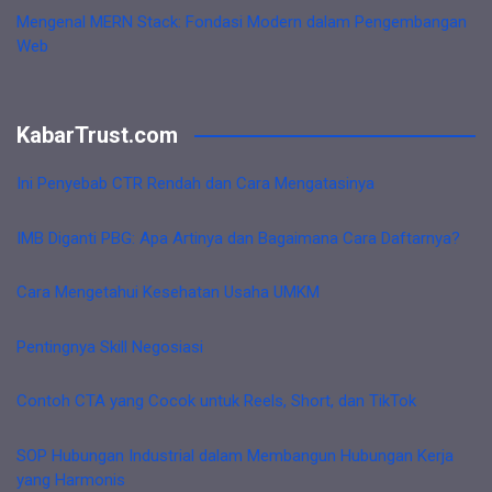
Mengenal MERN Stack: Fondasi Modern dalam Pengembangan
Web
KabarTrust.com
Ini Penyebab CTR Rendah dan Cara Mengatasinya
IMB Diganti PBG: Apa Artinya dan Bagaimana Cara Daftarnya?
Cara Mengetahui Kesehatan Usaha UMKM
Pentingnya Skill Negosiasi
Contoh CTA yang Cocok untuk Reels, Short, dan TikTok
SOP Hubungan Industrial dalam Membangun Hubungan Kerja
yang Harmonis