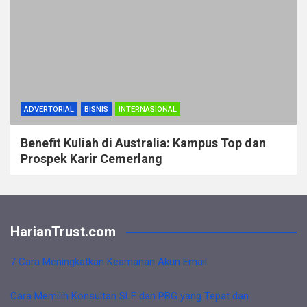
ADVERTORIAL
BISNIS
INTERNASIONAL
Benefit Kuliah di Australia: Kampus Top dan
Prospek Karir Cemerlang
HarianTrust.com
7 Cara Meningkatkan Keamanan Akun Email
Cara Memilih Konsultan SLF dan PBG yang Tepat dan