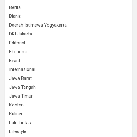
Berita
Bisnis
Daerah Istimewa Yogyakarta
DKI Jakarta
Editorial
Ekonomi
Event
Internasional
Jawa Barat
Jawa Tengah
Jawa Timur
Konten
Kuliner
Lalu Lintas
Lifestyle