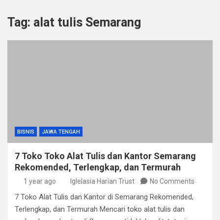
Tag:
alat tulis Semarang
BISNIS
JAWA TENGAH
7 Toko Toko Alat Tulis dan Kantor Semarang
Rekomended, Terlengkap, dan Termurah
1 year ago
Iglelasia Harian Trust
No Comments
7 Toko Alat Tulis dan Kantor di Semarang Rekomended,
Terlengkap, dan Termurah Mencari toko alat tulis dan