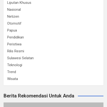
Liputan Khusus
Nasional
Netizen
Otomotif
Papua
Pendidikan
Peristiwa
Rilis Resmi
Sulawesi Selatan
Teknologi
Trend
Wisata
Berita Rekomendasi Untuk Anda