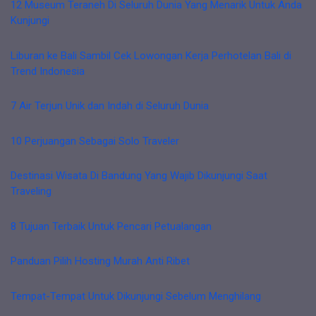
12 Museum Teraneh Di Seluruh Dunia Yang Menarik Untuk Anda
Kunjungi
Liburan ke Bali Sambil Cek Lowongan Kerja Perhotelan Bali di
Trend Indonesia
7 Air Terjun Unik dan Indah di Seluruh Dunia
10 Perjuangan Sebagai Solo Traveler
Destinasi Wisata Di Bandung Yang Wajib Dikunjungi Saat
Traveling
8 Tujuan Terbaik Untuk Pencari Petualangan
Panduan Pilih Hosting Murah Anti Ribet
Tempat-Tempat Untuk Dikunjungi Sebelum Menghilang