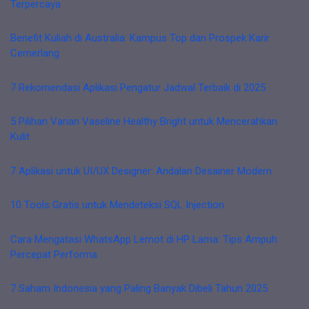
Terpercaya
Benefit Kuliah di Australia: Kampus Top dan Prospek Karir
Cemerlang
7 Rekomendasi Aplikasi Pengatur Jadwal Terbaik di 2025
5 Pilihan Varian Vaseline Healthy Bright untuk Mencerahkan
Kulit
7 Aplikasi untuk UI/UX Designer: Andalan Desainer Modern
10 Tools Gratis untuk Mendeteksi SQL Injection
Cara Mengatasi WhatsApp Lemot di HP Lama: Tips Ampuh
Percepat Performa
7 Saham Indonesia yang Paling Banyak Dibeli Tahun 2025