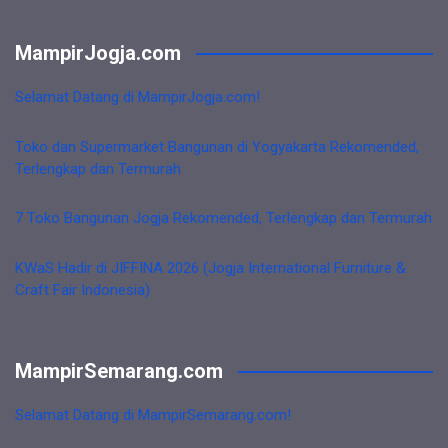
MampirJogja.com
Selamat Datang di MampirJogja.com!
Toko dan Supermarket Bangunan di Yogyakarta Rekomended,
Terlengkap dan Termurah
7 Toko Bangunan Jogja Rekomended, Terlengkap dan Termurah
KWaS Hadir di JIFFINA 2026 (Jogja International Furniture &
Craft Fair Indonesia)
MampirSemarang.com
Selamat Datang di MampirSemarang.com!