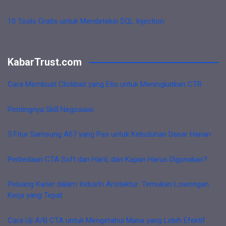
10 Tools Gratis untuk Mendeteksi SQL Injection
KabarTrust.com
Cara Membuat Clickbait yang Etis untuk Meningkatkan CTR
Pentingnya Skill Negosiasi
5 Fitur Samsung A07 yang Pas untuk Kebutuhan Dasar Harian
Perbedaan CTA Soft dan Hard, dan Kapan Harus Digunakan?
Peluang Karier dalam Industri Arsitektur: Temukan Lowongan
Kerja yang Tepat
Cara Uji A/B CTA untuk Mengetahui Mana yang Lebih Efektif