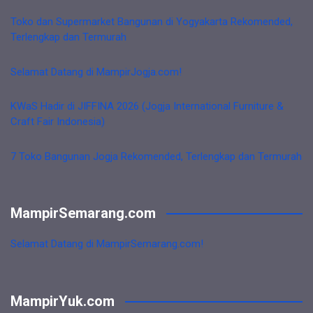
Toko dan Supermarket Bangunan di Yogyakarta Rekomended,
Terlengkap dan Termurah
Selamat Datang di MampirJogja.com!
KWaS Hadir di JIFFINA 2026 (Jogja International Furniture &
Craft Fair Indonesia)
7 Toko Bangunan Jogja Rekomended, Terlengkap dan Termurah
MampirSemarang.com
Selamat Datang di MampirSemarang.com!
MampirYuk.com