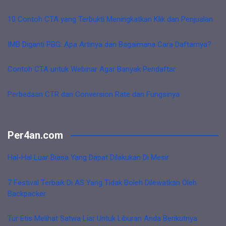
10 Contoh CTA yang Terbukti Meningkatkan Klik dan Penjualan
IMB Diganti PBG: Apa Artinya dan Bagaimana Cara Daftarnya?
Contoh CTA untuk Webinar Agar Banyak Pendaftar
Perbedaan CTR dan Conversion Rate dan Fungsinya
Per4an.com
Hal-Hal Luar Biasa Yang Dapat Dilakukan Di Mesir
7 Festival Terbaik Di AS Yang Tidak Boleh Dilewatkan Oleh
Backpacker
Tur Etis Melihat Satwa Liar Untuk Liburan Anda Berikutnya