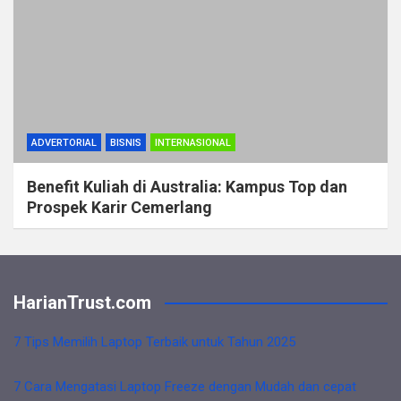
ADVERTORIAL
BISNIS
INTERNASIONAL
Benefit Kuliah di Australia: Kampus Top dan
Prospek Karir Cemerlang
HarianTrust.com
7 Tips Memilih Laptop Terbaik untuk Tahun 2025
7 Cara Mengatasi Laptop Freeze dengan Mudah dan cepat