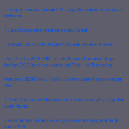
7 Tempat Investasi Terbaik 2025 yang Menjanjikan Keuntungan
Maksimal
7 Cara Meningkatkan Keamanan Akun Email
7 Aplikasi untuk UI/UX Designer: Andalan Desainer Modern
Jogja DevDay 2025: +400 Tech Enthusiast Ramaikan Jogja
DevDay 2025: Bukti Yogyakarta Jadi Tech Hub Terkemuka
Mengenal MERN Stack: Fondasi Modern dalam Pengembangan
Web
7 Tools Gratis untuk Mahasiswa Informatika yang Bikin Ngoding
Lebih Mudah
7 Rekomendasi Bahasa Pemrograman untuk Programmer di
Tahun 2025