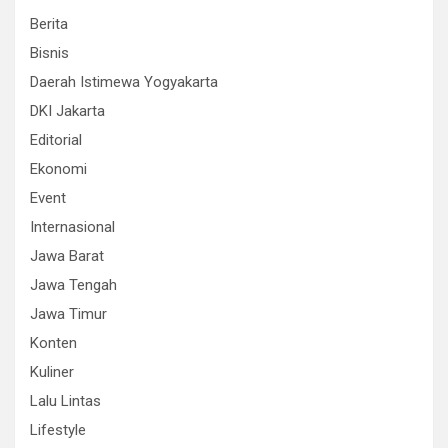
Berita
Bisnis
Daerah Istimewa Yogyakarta
DKI Jakarta
Editorial
Ekonomi
Event
Internasional
Jawa Barat
Jawa Tengah
Jawa Timur
Konten
Kuliner
Lalu Lintas
Lifestyle