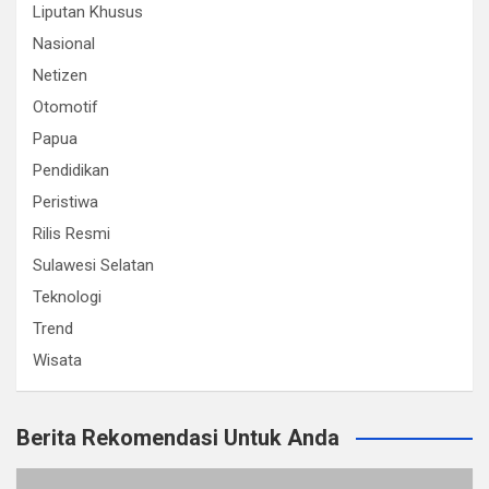
Liputan Khusus
Nasional
Netizen
Otomotif
Papua
Pendidikan
Peristiwa
Rilis Resmi
Sulawesi Selatan
Teknologi
Trend
Wisata
Berita Rekomendasi Untuk Anda