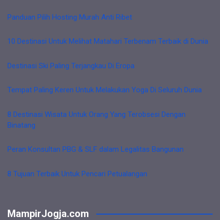
Panduan Pilih Hosting Murah Anti Ribet
10 Destinasi Untuk Melihat Matahari Terbenam Terbaik di Dunia
Destinasi Ski Paling Terjangkau Di Eropa
Tempat Paling Keren Untuk Melakukan Yoga Di Seluruh Dunia
8 Destinasi Wisata Untuk Orang Yang Terobsesi Dengan
Binatang
Peran Konsultan PBG & SLF dalam Legalitas Bangunan
8 Tujuan Terbaik Untuk Pencari Petualangan
MampirJogja.com