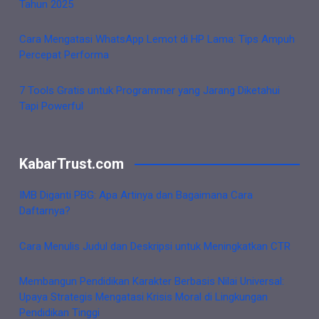
Tahun 2025
Cara Mengatasi WhatsApp Lemot di HP Lama: Tips Ampuh
Percepat Performa
7 Tools Gratis untuk Programmer yang Jarang Diketahui
Tapi Powerful
KabarTrust.com
IMB Diganti PBG: Apa Artinya dan Bagaimana Cara
Daftarnya?
Cara Menulis Judul dan Deskripsi untuk Meningkatkan CTR
Membangun Pendidikan Karakter Berbasis Nilai Universal:
Upaya Strategis Mengatasi Krisis Moral di Lingkungan
Pendidikan Tinggi