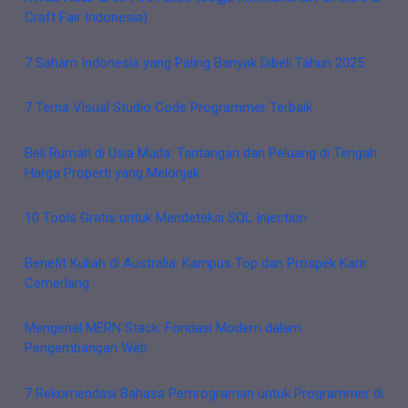
Craft Fair Indonesia)
7 Saham Indonesia yang Paling Banyak Dibeli Tahun 2025
7 Tema Visual Studio Code Programmer Terbaik
Beli Rumah di Usia Muda: Tantangan dan Peluang di Tengah
Harga Properti yang Melonjak
10 Tools Gratis untuk Mendeteksi SQL Injection
Benefit Kuliah di Australia: Kampus Top dan Prospek Karir
Cemerlang
Mengenal MERN Stack: Fondasi Modern dalam
Pengembangan Web
7 Rekomendasi Bahasa Pemrograman untuk Programmer di