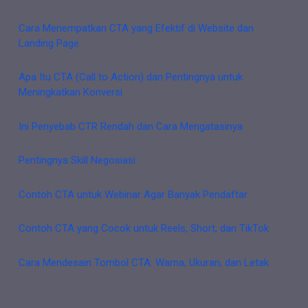
Cara Menempatkan CTA yang Efektif di Website dan
Landing Page
Apa Itu CTA (Call to Action) dan Pentingnya untuk
Meningkatkan Konversi
Ini Penyebab CTR Rendah dan Cara Mengatasinya
Pentingnya Skill Negosiasi
Contoh CTA untuk Webinar Agar Banyak Pendaftar
Contoh CTA yang Cocok untuk Reels, Short, dan TikTok
Cara Mendesain Tombol CTA: Warna, Ukuran, dan Letak