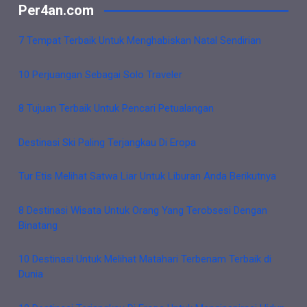
Per4an.com
7 Tempat Terbaik Untuk Menghabiskan Natal Sendirian
10 Perjuangan Sebagai Solo Traveler
8 Tujuan Terbaik Untuk Pencari Petualangan
Destinasi Ski Paling Terjangkau Di Eropa
Tur Etis Melihat Satwa Liar Untuk Liburan Anda Berikutnya
8 Destinasi Wisata Untuk Orang Yang Terobsesi Dengan
Binatang
10 Destinasi Untuk Melihat Matahari Terbenam Terbaik di
Dunia