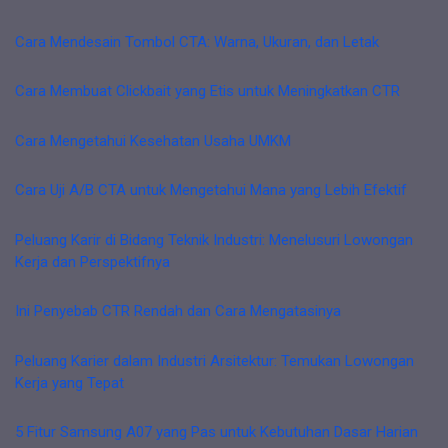
Cara Mendesain Tombol CTA: Warna, Ukuran, dan Letak
Cara Membuat Clickbait yang Etis untuk Meningkatkan CTR
Cara Mengetahui Kesehatan Usaha UMKM
Cara Uji A/B CTA untuk Mengetahui Mana yang Lebih Efektif
Peluang Karir di Bidang Teknik Industri: Menelusuri Lowongan
Kerja dan Perspektifnya
Ini Penyebab CTR Rendah dan Cara Mengatasinya
Peluang Karier dalam Industri Arsitektur: Temukan Lowongan
Kerja yang Tepat
5 Fitur Samsung A07 yang Pas untuk Kebutuhan Dasar Harian