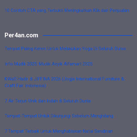
10 Contoh CTA yang Terbukti Meningkatkan Klik dan Penjualan
Per4an.com
Tempat Paling Keren Untuk Melakukan Yoga Di Seluruh Dunia
Info Mudik 2025: Mudik Asyik Alfamart 2025
KWaS Hadir di JIFFINA 2026 (Jogja International Furniture &
Craft Fair Indonesia)
7 Air Terjun Unik dan Indah di Seluruh Dunia
Tempat-Tempat Untuk Dikunjungi Sebelum Menghilang
7 Tempat Terbaik Untuk Menghabiskan Natal Sendirian