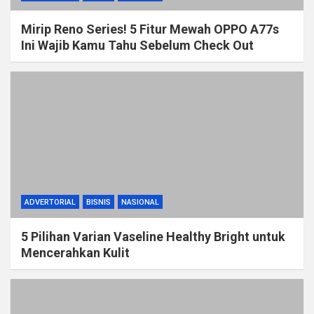
Mirip Reno Series! 5 Fitur Mewah OPPO A77s
Ini Wajib Kamu Tahu Sebelum Check Out
ADVERTORIAL
BISNIS
NASIONAL
5 Pilihan Varian Vaseline Healthy Bright untuk
Mencerahkan Kulit