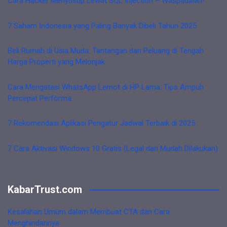
Cara Hacker Menyusup Lewat SQL Injection – Waspadalah!
7 Saham Indonesia yang Paling Banyak Dibeli Tahun 2025
Beli Rumah di Usia Muda: Tantangan dan Peluang di Tengah
Harga Properti yang Melonjak
Cara Mengatasi WhatsApp Lemot di HP Lama: Tips Ampuh
Percepat Performa
7 Rekomendasi Aplikasi Pengatur Jadwal Terbaik di 2025
7 Cara Aktivasi Windows 10 Gratis (Legal dan Mudah Dilakukan)
KabarTrust.com
Kesalahan Umum dalam Membuat CTA dan Cara
Menghindarinya