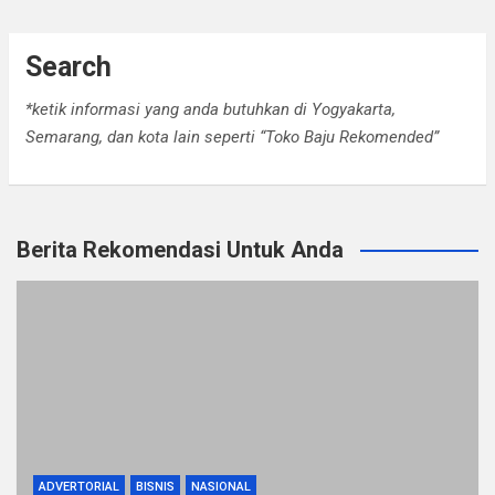
Search
*ketik informasi yang anda butuhkan di Yogyakarta,
Semarang, dan kota lain seperti “Toko Baju Rekomended”
Berita Rekomendasi Untuk Anda
ADVERTORIAL
BISNIS
NASIONAL