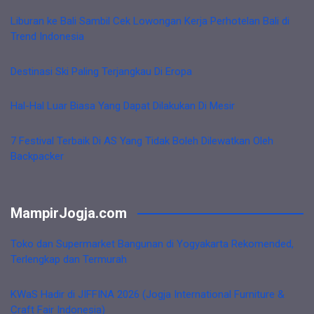
Liburan ke Bali Sambil Cek Lowongan Kerja Perhotelan Bali di
Trend Indonesia
Destinasi Ski Paling Terjangkau Di Eropa
Hal-Hal Luar Biasa Yang Dapat Dilakukan Di Mesir
7 Festival Terbaik Di AS Yang Tidak Boleh Dilewatkan Oleh
Backpacker
MampirJogja.com
Toko dan Supermarket Bangunan di Yogyakarta Rekomended,
Terlengkap dan Termurah
KWaS Hadir di JIFFINA 2026 (Jogja International Furniture &
Craft Fair Indonesia)