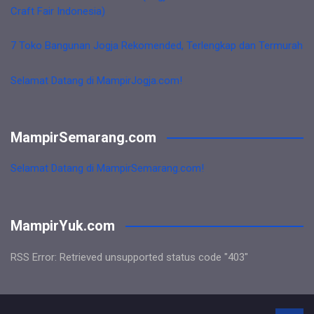
Craft Fair Indonesia)
7 Toko Bangunan Jogja Rekomended, Terlengkap dan Termurah
Selamat Datang di MampirJogja.com!
MampirSemarang.com
Selamat Datang di MampirSemarang.com!
MampirYuk.com
RSS Error: Retrieved unsupported status code "403"