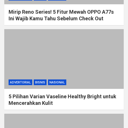
Mirip Reno Series! 5 Fitur Mewah OPPO A77s
Ini Wajib Kamu Tahu Sebelum Check Out
ADVERTORIAL
BISNIS
NASIONAL
5 Pilihan Varian Vaseline Healthy Bright untuk
Mencerahkan Kulit