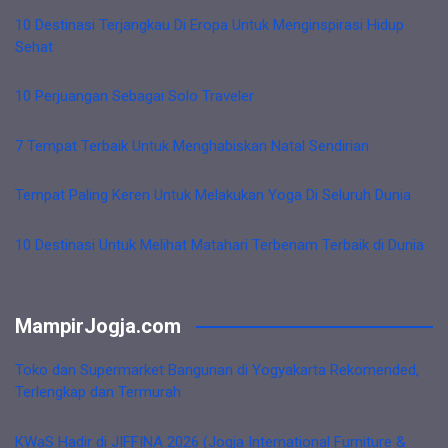
10 Destinasi Terjangkau Di Eropa Untuk Menginspirasi Hidup
Sehat
10 Perjuangan Sebagai Solo Traveler
7 Tempat Terbaik Untuk Menghabiskan Natal Sendirian
Tempat Paling Keren Untuk Melakukan Yoga Di Seluruh Dunia
10 Destinasi Untuk Melihat Matahari Terbenam Terbaik di Dunia
MampirJogja.com
Toko dan Supermarket Bangunan di Yogyakarta Rekomended,
Terlengkap dan Termurah
KWaS Hadir di JIFFINA 2026 (Jogja International Furniture &