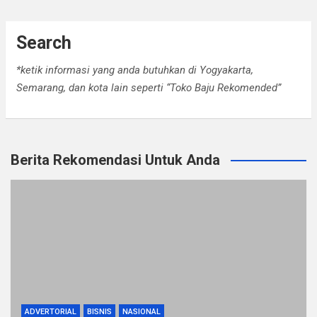
Search
*ketik informasi yang anda butuhkan di Yogyakarta,
Semarang, dan kota lain seperti “Toko Baju Rekomended”
Berita Rekomendasi Untuk Anda
ADVERTORIAL
BISNIS
NASIONAL