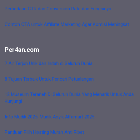
Perbedaan CTR dan Conversion Rate dan Fungsinya
Contoh CTA untuk Affiliate Marketing Agar Komisi Meningkat
Per4an.com
7 Air Terjun Unik dan Indah di Seluruh Dunia
8 Tujuan Terbaik Untuk Pencari Petualangan
12 Museum Teraneh Di Seluruh Dunia Yang Menarik Untuk Anda
Kunjungi
Info Mudik 2025: Mudik Asyik Alfamart 2025
Panduan Pilih Hosting Murah Anti Ribet