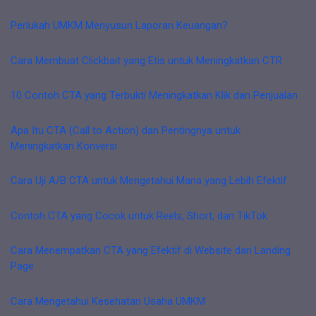
Perlukah UMKM Menyusun Laporan Keuangan?
Cara Membuat Clickbait yang Etis untuk Meningkatkan CTR
10 Contoh CTA yang Terbukti Meningkatkan Klik dan Penjualan
Apa Itu CTA (Call to Action) dan Pentingnya untuk
Meningkatkan Konversi
Cara Uji A/B CTA untuk Mengetahui Mana yang Lebih Efektif
Contoh CTA yang Cocok untuk Reels, Short, dan TikTok
Cara Menempatkan CTA yang Efektif di Website dan Landing
Page
Cara Mengetahui Kesehatan Usaha UMKM