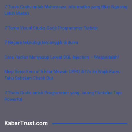
7 Tools Gratis untuk Mahasiswa Informatika yang Bikin Ngoding
Lebih Mudah
7 Tema Visual Studio Code Programmer Terbaik
7 Negara teknologi tercanggih di dunia
Cara Hacker Menyusup Lewat SQL Injection – Waspadalah!
Mirip Reno Series! 5 Fitur Mewah OPPO A77s Ini Wajib Kamu
Tahu Sebelum Check Out
7 Tools Gratis untuk Programmer yang Jarang Diketahui Tapi
Powerful
KabarTrust.com