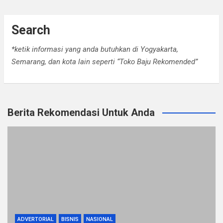
Search
*ketik informasi yang anda butuhkan di Yogyakarta,
Semarang, dan kota lain seperti “Toko Baju Rekomended”
Berita Rekomendasi Untuk Anda
ADVERTORIAL
BISNIS
NASIONAL