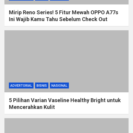
Mirip Reno Series! 5 Fitur Mewah OPPO A77s
Ini Wajib Kamu Tahu Sebelum Check Out
ADVERTORIAL
BISNIS
NASIONAL
5 Pilihan Varian Vaseline Healthy Bright untuk
Mencerahkan Kulit