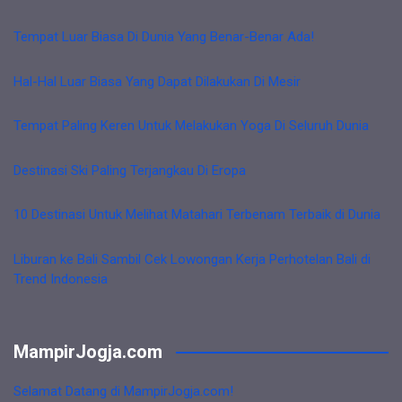
Tempat Luar Biasa Di Dunia Yang Benar-Benar Ada!
Hal-Hal Luar Biasa Yang Dapat Dilakukan Di Mesir
Tempat Paling Keren Untuk Melakukan Yoga Di Seluruh Dunia
Destinasi Ski Paling Terjangkau Di Eropa
10 Destinasi Untuk Melihat Matahari Terbenam Terbaik di Dunia
Liburan ke Bali Sambil Cek Lowongan Kerja Perhotelan Bali di
Trend Indonesia
MampirJogja.com
Selamat Datang di MampirJogja.com!