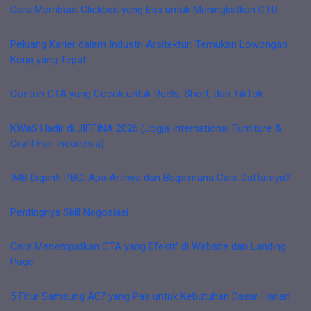
Cara Membuat Clickbait yang Etis untuk Meningkatkan CTR
Peluang Karier dalam Industri Arsitektur: Temukan Lowongan
Kerja yang Tepat
Contoh CTA yang Cocok untuk Reels, Short, dan TikTok
KWaS Hadir di JIFFINA 2026 (Jogja International Furniture &
Craft Fair Indonesia)
IMB Diganti PBG: Apa Artinya dan Bagaimana Cara Daftarnya?
Pentingnya Skill Negosiasi
Cara Menempatkan CTA yang Efektif di Website dan Landing
Page
5 Fitur Samsung A07 yang Pas untuk Kebutuhan Dasar Harian