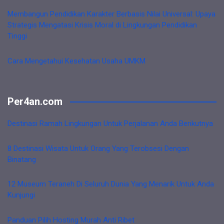
Membangun Pendidikan Karakter Berbasis Nilai Universal: Upaya
Strategis Mengatasi Krisis Moral di Lingkungan Pendidikan
Tinggi
Cara Mengetahui Kesehatan Usaha UMKM
Per4an.com
Destinasi Ramah Lingkungan Untuk Perjalanan Anda Berikutnya
8 Destinasi Wisata Untuk Orang Yang Terobsesi Dengan
Binatang
12 Museum Teraneh Di Seluruh Dunia Yang Menarik Untuk Anda
Kunjungi
Panduan Pilih Hosting Murah Anti Ribet