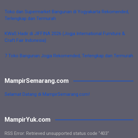
Toko dan Supermarket Bangunan di Yogyakarta Rekomended,
Terlengkap dan Termurah
KWaS Hadir di JIFFINA 2026 (Jogja International Furniture &
Craft Fair Indonesia)
7 Toko Bangunan Jogja Rekomended, Terlengkap dan Termurah
MampirSemarang.com
Selamat Datang di MampirSemarang.com!
MampirYuk.com
RSS Error: Retrieved unsupported status code "403"