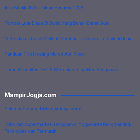
Info Mudik 2025: Pulang Basamo 2025
Tempat Luar Biasa Di Dunia Yang Benar-Benar Ada!
10 Destinasi Untuk Melihat Matahari Terbenam Terbaik di Dunia
Panduan Pilih Hosting Murah Anti Ribet
Peran Konsultan PBG & SLF dalam Legalitas Bangunan
MampirJogja.com
Selamat Datang di MampirJogja.com!
Toko dan Supermarket Bangunan di Yogyakarta Rekomended,
Terlengkap dan Termurah