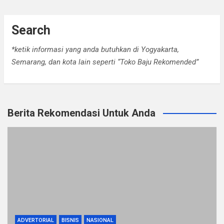
Search
*ketik informasi yang anda butuhkan di Yogyakarta,
Semarang, dan kota lain seperti “Toko Baju Rekomended”
Berita Rekomendasi Untuk Anda
ADVERTORIAL
BISNIS
NASIONAL