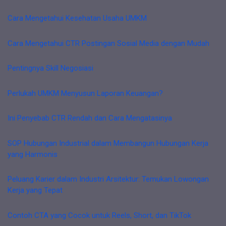
Cara Mengetahui Kesehatan Usaha UMKM
Cara Mengetahui CTR Postingan Sosial Media dengan Mudah
Pentingnya Skill Negosiasi
Perlukah UMKM Menyusun Laporan Keuangan?
Ini Penyebab CTR Rendah dan Cara Mengatasinya
SOP Hubungan Industrial dalam Membangun Hubungan Kerja
yang Harmonis
Peluang Karier dalam Industri Arsitektur: Temukan Lowongan
Kerja yang Tepat
Contoh CTA yang Cocok untuk Reels, Short, dan TikTok