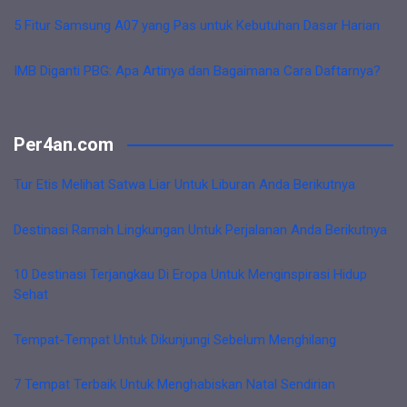
5 Fitur Samsung A07 yang Pas untuk Kebutuhan Dasar Harian
IMB Diganti PBG: Apa Artinya dan Bagaimana Cara Daftarnya?
Per4an.com
Tur Etis Melihat Satwa Liar Untuk Liburan Anda Berikutnya
Destinasi Ramah Lingkungan Untuk Perjalanan Anda Berikutnya
10 Destinasi Terjangkau Di Eropa Untuk Menginspirasi Hidup
Sehat
Tempat-Tempat Untuk Dikunjungi Sebelum Menghilang
7 Tempat Terbaik Untuk Menghabiskan Natal Sendirian