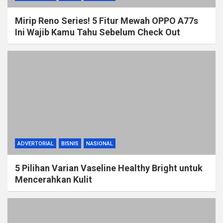
Mirip Reno Series! 5 Fitur Mewah OPPO A77s
Ini Wajib Kamu Tahu Sebelum Check Out
ADVERTORIAL
BISNIS
NASIONAL
5 Pilihan Varian Vaseline Healthy Bright untuk
Mencerahkan Kulit