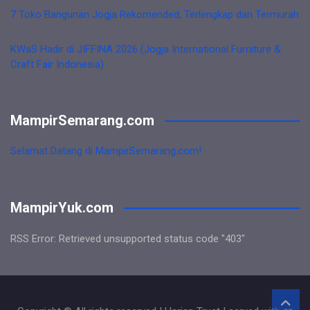
7 Toko Bangunan Jogja Rekomended, Terlengkap dan Termurah
KWaS Hadir di JIFFINA 2026 (Jogja International Furniture &
Craft Fair Indonesia)
MampirSemarang.com
Selamat Datang di MampirSemarang.com!
MampirYuk.com
RSS Error: Retrieved unsupported status code "403"