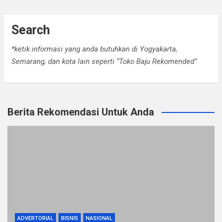
Search
*ketik informasi yang anda butuhkan di Yogyakarta,
Semarang, dan kota lain seperti “Toko Baju Rekomended”
Berita Rekomendasi Untuk Anda
ADVERTORIAL
BISNIS
NASIONAL