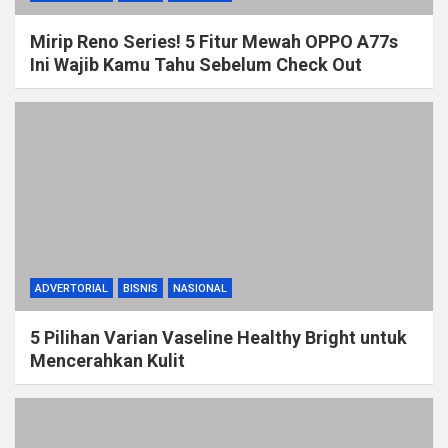
Mirip Reno Series! 5 Fitur Mewah OPPO A77s
Ini Wajib Kamu Tahu Sebelum Check Out
ADVERTORIAL
BISNIS
NASIONAL
5 Pilihan Varian Vaseline Healthy Bright untuk
Mencerahkan Kulit