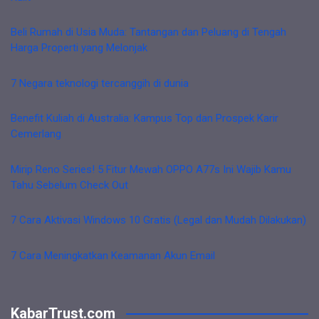
Beli Rumah di Usia Muda: Tantangan dan Peluang di Tengah
Harga Properti yang Melonjak
7 Negara teknologi tercanggih di dunia
Benefit Kuliah di Australia: Kampus Top dan Prospek Karir
Cemerlang
Mirip Reno Series! 5 Fitur Mewah OPPO A77s Ini Wajib Kamu
Tahu Sebelum Check Out
7 Cara Aktivasi Windows 10 Gratis (Legal dan Mudah Dilakukan)
7 Cara Meningkatkan Keamanan Akun Email
KabarTrust.com