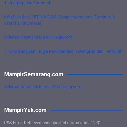
Terlengkap dan Termurah
KWaS Hadir di JIFFINA 2026 (Jogja International Furniture &
Craft Fair Indonesia)
Selamat Datang di MampirJogja.com!
7 Toko Bangunan Jogja Rekomended, Terlengkap dan Termurah
MampirSemarang.com
Selamat Datang di MampirSemarang.com!
MampirYuk.com
RSS Error: Retrieved unsupported status code "403"