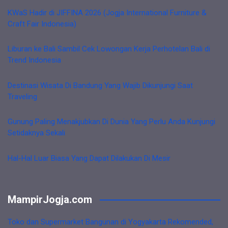
KWaS Hadir di JIFFINA 2026 (Jogja International Furniture &
Craft Fair Indonesia)
Liburan ke Bali Sambil Cek Lowongan Kerja Perhotelan Bali di
Trend Indonesia
Destinasi Wisata Di Bandung Yang Wajib Dikunjungi Saat
Traveling
Gunung Paling Menakjubkan Di Dunia Yang Perlu Anda Kunjungi
Setidaknya Sekali
Hal-Hal Luar Biasa Yang Dapat Dilakukan Di Mesir
MampirJogja.com
Toko dan Supermarket Bangunan di Yogyakarta Rekomended,