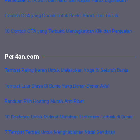
Perbedaan CTA Soft dan Hard, dan Kapan Harus Digunakan?
Contoh CTA yang Cocok untuk Reels, Short, dan TikTok
10 Contoh CTA yang Terbukti Meningkatkan Klik dan Penjualan
Per4an.com
Tempat Paling Keren Untuk Melakukan Yoga Di Seluruh Dunia
Tempat Luar Biasa Di Dunia Yang Benar-Benar Ada!
Panduan Pilih Hosting Murah Anti Ribet
10 Destinasi Untuk Melihat Matahari Terbenam Terbaik di Dunia
7 Tempat Terbaik Untuk Menghabiskan Natal Sendirian