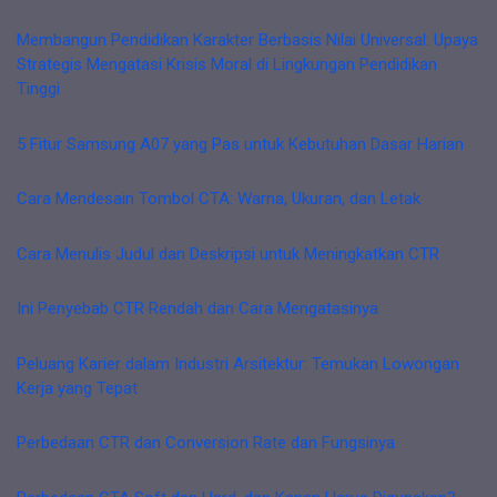
Membangun Pendidikan Karakter Berbasis Nilai Universal: Upaya
Strategis Mengatasi Krisis Moral di Lingkungan Pendidikan
Tinggi
5 Fitur Samsung A07 yang Pas untuk Kebutuhan Dasar Harian
Cara Mendesain Tombol CTA: Warna, Ukuran, dan Letak
Cara Menulis Judul dan Deskripsi untuk Meningkatkan CTR
Ini Penyebab CTR Rendah dan Cara Mengatasinya
Peluang Karier dalam Industri Arsitektur: Temukan Lowongan
Kerja yang Tepat
Perbedaan CTR dan Conversion Rate dan Fungsinya