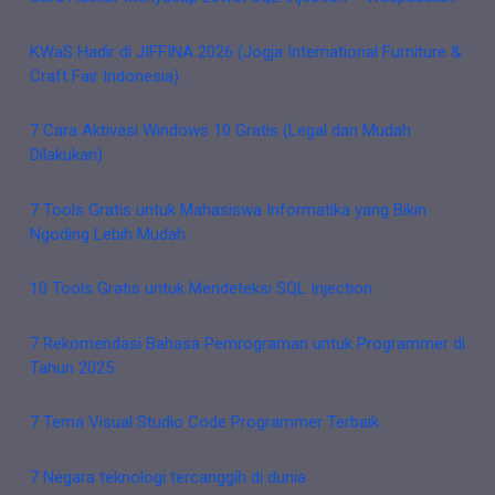
KWaS Hadir di JIFFINA 2026 (Jogja International Furniture &
Craft Fair Indonesia)
7 Cara Aktivasi Windows 10 Gratis (Legal dan Mudah
Dilakukan)
7 Tools Gratis untuk Mahasiswa Informatika yang Bikin
Ngoding Lebih Mudah
10 Tools Gratis untuk Mendeteksi SQL Injection
7 Rekomendasi Bahasa Pemrograman untuk Programmer di
Tahun 2025
7 Tema Visual Studio Code Programmer Terbaik
7 Negara teknologi tercanggih di dunia