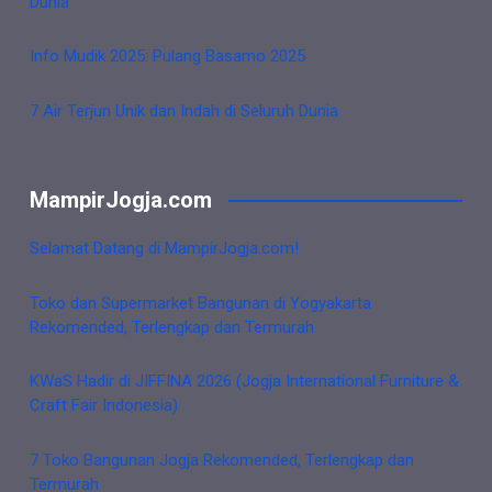
Dunia
Info Mudik 2025: Pulang Basamo 2025
7 Air Terjun Unik dan Indah di Seluruh Dunia
MampirJogja.com
Selamat Datang di MampirJogja.com!
Toko dan Supermarket Bangunan di Yogyakarta
Rekomended, Terlengkap dan Termurah
KWaS Hadir di JIFFINA 2026 (Jogja International Furniture &
Craft Fair Indonesia)
7 Toko Bangunan Jogja Rekomended, Terlengkap dan
Termurah