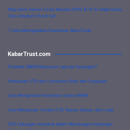
Mirip Reno Series! 5 Fitur Mewah OPPO A77s Ini Wajib Kamu
Tahu Sebelum Check Out
7 Cara Meningkatkan Keamanan Akun Email
KabarTrust.com
Perlukah UMKM Menyusun Laporan Keuangan?
Perbedaan CTR dan Conversion Rate dan Fungsinya
Cara Mengetahui Kesehatan Usaha UMKM
Cara Mendesain Tombol CTA: Warna, Ukuran, dan Letak
SOP Hubungan Industrial dalam Membangun Hubungan