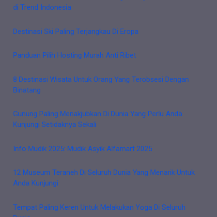
di Trend Indonesia
Destinasi Ski Paling Terjangkau Di Eropa
Panduan Pilih Hosting Murah Anti Ribet
8 Destinasi Wisata Untuk Orang Yang Terobsesi Dengan
Binatang
Gunung Paling Menakjubkan Di Dunia Yang Perlu Anda
Kunjungi Setidaknya Sekali
Info Mudik 2025: Mudik Asyik Alfamart 2025
12 Museum Teraneh Di Seluruh Dunia Yang Menarik Untuk
Anda Kunjungi
Tempat Paling Keren Untuk Melakukan Yoga Di Seluruh