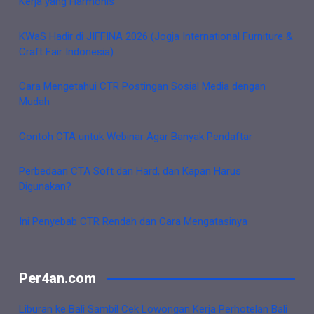
Kerja yang Harmonis
KWaS Hadir di JIFFINA 2026 (Jogja International Furniture &
Craft Fair Indonesia)
Cara Mengetahui CTR Postingan Sosial Media dengan
Mudah
Contoh CTA untuk Webinar Agar Banyak Pendaftar
Perbedaan CTA Soft dan Hard, dan Kapan Harus
Digunakan?
Ini Penyebab CTR Rendah dan Cara Mengatasinya
Per4an.com
Liburan ke Bali Sambil Cek Lowongan Kerja Perhotelan Bali