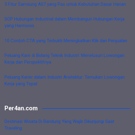
5 Fitur Samsung A07 yang Pas untuk Kebutuhan Dasar Harian
SOP Hubungan Industrial dalam Membangun Hubungan Kerja
yang Harmonis
10 Contoh CTA yang Terbukti Meningkatkan Klik dan Penjualan
Peluang Karir di Bidang Teknik Industri: Menelusuri Lowongan
Kerja dan Perspektifnya
Peluang Karier dalam Industri Arsitektur: Temukan Lowongan
Kerja yang Tepat
Per4an.com
Destinasi Wisata Di Bandung Yang Wajib Dikunjungi Saat
Traveling