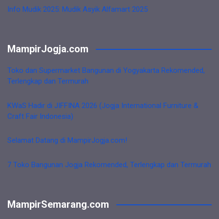
Info Mudik 2025: Mudik Asyik Alfamart 2025
MampirJogja.com
Toko dan Supermarket Bangunan di Yogyakarta Rekomended,
Terlengkap dan Termurah
KWaS Hadir di JIFFINA 2026 (Jogja International Furniture &
Craft Fair Indonesia)
Selamat Datang di MampirJogja.com!
7 Toko Bangunan Jogja Rekomended, Terlengkap dan Termurah
MampirSemarang.com