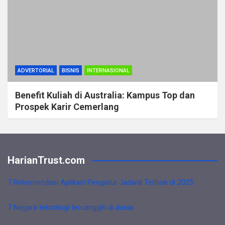
ADVERTORIAL
BISNIS
INTERNASIONAL
Benefit Kuliah di Australia: Kampus Top dan
Prospek Karir Cemerlang
HarianTrust.com
7 Rekomendasi Aplikasi Pengatur Jadwal Terbaik di 2025
7 Negara teknologi tercanggih di dunia