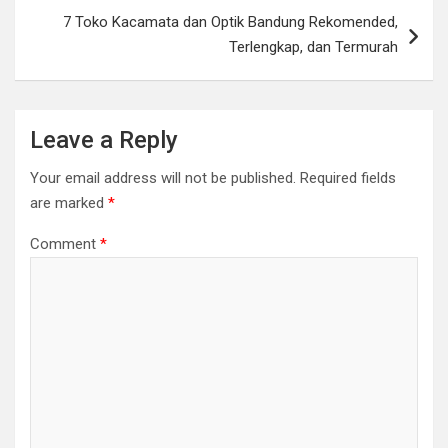
7 Toko Kacamata dan Optik Bandung Rekomended,
Terlengkap, dan Termurah
Leave a Reply
Your email address will not be published.
Required fields
are marked
*
Comment
*