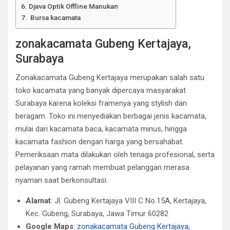
Djava Optik Offline Manukan
Bursa kacamata
zonakacamata Gubeng Kertajaya,
Surabaya
Zonakacamata Gubeng Kertajaya merupakan salah satu
toko kacamata yang banyak dipercaya masyarakat
Surabaya karena koleksi framenya yang stylish dan
beragam. Toko ini menyediakan berbagai jenis kacamata,
mulai dari kacamata baca, kacamata minus, hingga
kacamata fashion dengan harga yang bersahabat.
Pemeriksaan mata dilakukan oleh tenaga profesional, serta
pelayanan yang ramah membuat pelanggan merasa
nyaman saat berkonsultasi.
Alamat
: Jl. Gubeng Kertajaya VIII C No.15A, Kertajaya,
Kec. Gubeng, Surabaya, Jawa Timur 60282
Google Maps
:
zonakacamata Gubeng Kertajaya,