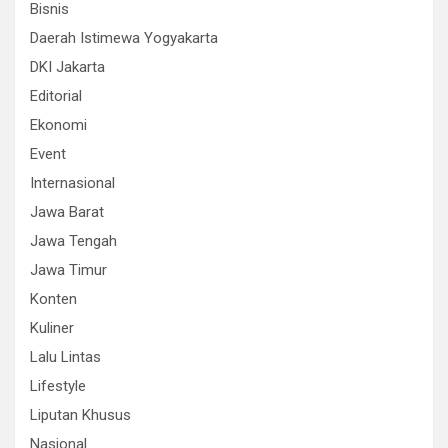
Bisnis
Daerah Istimewa Yogyakarta
DKI Jakarta
Editorial
Ekonomi
Event
Internasional
Jawa Barat
Jawa Tengah
Jawa Timur
Konten
Kuliner
Lalu Lintas
Lifestyle
Liputan Khusus
Nasional