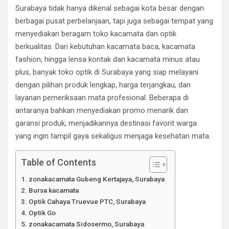
Surabaya tidak hanya dikenal sebagai kota besar dengan
berbagai pusat perbelanjaan, tapi juga sebagai tempat yang
menyediakan beragam toko kacamata dan optik
berkualitas. Dari kebutuhan kacamata baca, kacamata
fashion, hingga lensa kontak dan kacamata minus atau
plus, banyak toko optik di Surabaya yang siap melayani
dengan pilihan produk lengkap, harga terjangkau, dan
layanan pemeriksaan mata profesional. Beberapa di
antaranya bahkan menyediakan promo menarik dan
garansi produk, menjadikannya destinasi favorit warga
yang ingin tampil gaya sekaligus menjaga kesehatan mata.
Table of Contents
zonakacamata Gubeng Kertajaya, Surabaya
Bursa kacamata
Optik Cahaya Truevue PTC, Surabaya
Optik Go
zonakacamata Sidosermo, Surabaya