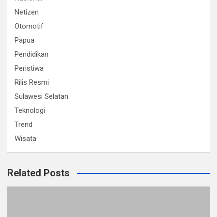
Netizen
Otomotif
Papua
Pendidikan
Peristiwa
Rilis Resmi
Sulawesi Selatan
Teknologi
Trend
Wisata
Related Posts