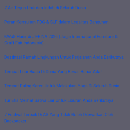
7 Air Terjun Unik dan Indah di Seluruh Dunia
Peran Konsultan PBG & SLF dalam Legalitas Bangunan
KWaS Hadir di JIFFINA 2026 (Jogja International Furniture &
Craft Fair Indonesia)
Destinasi Ramah Lingkungan Untuk Perjalanan Anda Berikutnya
Tempat Luar Biasa Di Dunia Yang Benar-Benar Ada!
Tempat Paling Keren Untuk Melakukan Yoga Di Seluruh Dunia
Tur Etis Melihat Satwa Liar Untuk Liburan Anda Berikutnya
7 Festival Terbaik Di AS Yang Tidak Boleh Dilewatkan Oleh
Backpacker