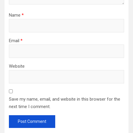
Name
*
Email
*
Website
Save my name, email, and website in this browser for the
next time I comment.