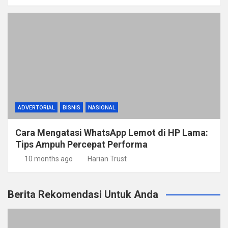
ADVERTORIAL
BISNIS
NASIONAL
Cara Mengatasi WhatsApp Lemot di HP Lama:
Tips Ampuh Percepat Performa
10 months ago
Harian Trust
Berita Rekomendasi Untuk Anda