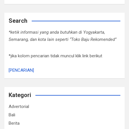
Search
*ketik informasi yang anda butuhkan di Yogyakarta,
Semarang, dan kota lain seperti “Toko Baju Rekomended”
*jika kolom pencarian tidak muncul klik link berikut
[PENCARIAN]
Kategori
Advertorial
Bali
Berita