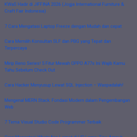
KWaS Hadir di JIFFINA 2026 (Jogja International Furniture &
Craft Fair Indonesia)
7 Cara Mengatasi Laptop Freeze dengan Mudah dan cepat
Cara Memilih Konsultan SLF dan PBG yang Tepat dan
Terpercaya
Mirip Reno Series! 5 Fitur Mewah OPPO A77s Ini Wajib Kamu
Tahu Sebelum Check Out
Cara Hacker Menyusup Lewat SQL Injection – Waspadalah!
Mengenal MERN Stack: Fondasi Modern dalam Pengembangan
Web
7 Tema Visual Studio Code Programmer Terbaik