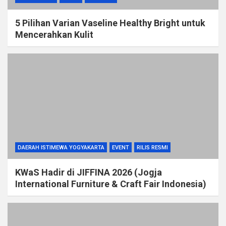
5 Pilihan Varian Vaseline Healthy Bright untuk
Mencerahkan Kulit
DAERAH ISTIMEWA YOGYAKARTA
EVENT
RILIS RESMI
KWaS Hadir di JIFFINA 2026 (Jogja
International Furniture & Craft Fair Indonesia)