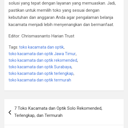
solusi yang tepat dengan layanan yang memuaskan. Jadi,
pastikan untuk memilih toko yang sesuai dengan
kebutuhan dan anggaran Anda agar pengalaman belanja
kacamata menjadi lebih menyenangkan dan bermanfaat.
Editor: Chrismasnanto Harian Trust
Tags:
toko kacamata dan optik
,
toko kacamata dan optik Jawa Timur
,
toko kacamata dan optik rekomended
,
toko kacamata dan optik Surabaya
,
toko kacamata dan optik terlengkap
,
toko kacamata dan optik termurah
Post
7 Toko Kacamata dan Optik Solo Rekomended,
navigation
Terlengkap, dan Termurah