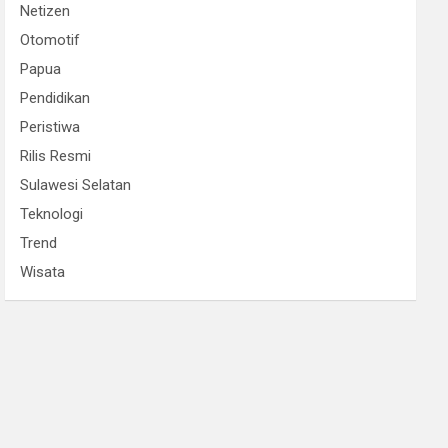
Netizen
Otomotif
Papua
Pendidikan
Peristiwa
Rilis Resmi
Sulawesi Selatan
Teknologi
Trend
Wisata