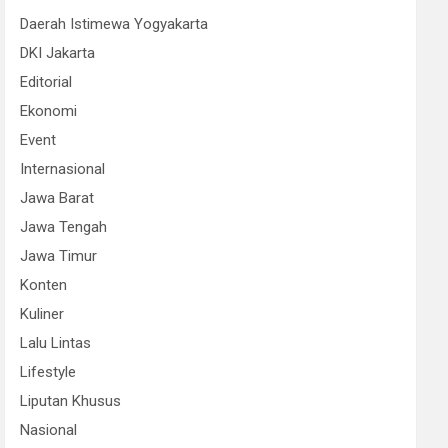
Daerah Istimewa Yogyakarta
DKI Jakarta
Editorial
Ekonomi
Event
Internasional
Jawa Barat
Jawa Tengah
Jawa Timur
Konten
Kuliner
Lalu Lintas
Lifestyle
Liputan Khusus
Nasional