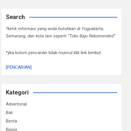
Search
*ketik informasi yang anda butuhkan di Yogyakarta,
Semarang, dan kota lain seperti “Toko Baju Rekomended”
*jika kolom pencarian tidak muncul klik link berikut
[PENCARIAN]
Kategori
Advertorial
Bali
Berita
Bisnis